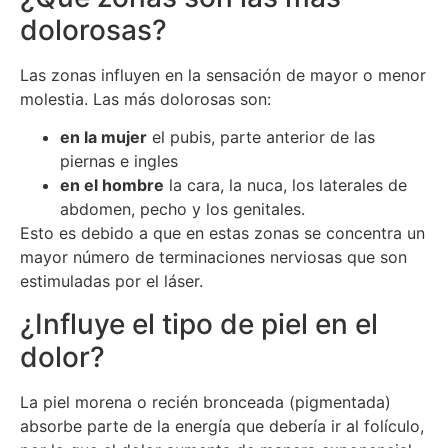
dolorosas?
Las zonas influyen en la sensación de mayor o menor
molestia. Las más dolorosas son:
en la mujer
el pubis, parte anterior de las
piernas e ingles
en el hombre
la cara, la nuca, los laterales de
abdomen, pecho y los genitales.
Esto es debido a que en estas zonas se concentra un
mayor número de terminaciones nerviosas que son
estimuladas por el láser.
¿Influye el tipo de piel en el
dolor?
La piel morena o recién bronceada (pigmentada)
absorbe parte de la energía que debería ir al folículo,