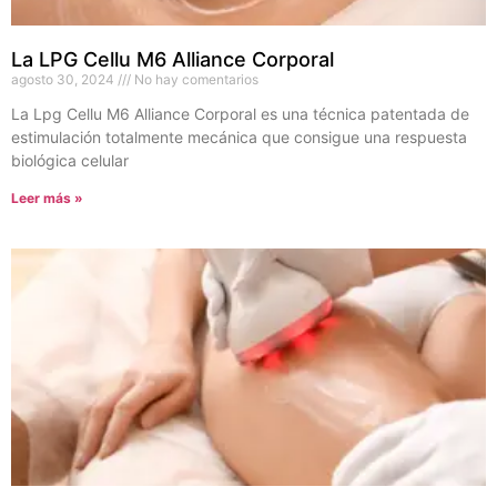
La LPG Cellu M6 Alliance Corporal
agosto 30, 2024
No hay comentarios
La Lpg Cellu M6 Alliance Corporal es una técnica patentada de
estimulación totalmente mecánica que consigue una respuesta
biológica celular
Leer más »