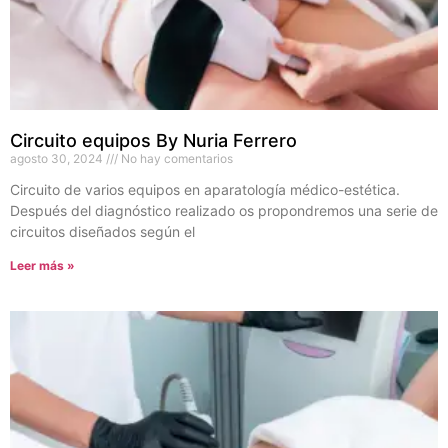
Circuito equipos By Nuria Ferrero
agosto 30, 2024
No hay comentarios
Circuito de varios equipos en aparatología médico-estética.
Después del diagnóstico realizado os propondremos una serie de
circuitos diseñados según el
Leer más »