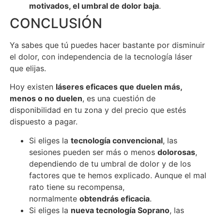
motivados, el umbral de dolor baja
.
CONCLUSIÓN
Ya sabes que tú puedes hacer bastante por disminuir
el dolor, con independencia de la tecnología láser
que elijas.
Hoy existen
láseres eficaces que duelen más,
menos o no duelen
, es una cuestión de
disponibilidad en tu zona y del precio que estés
dispuesto a pagar.
Si eliges la
tecnología convencional
, las
sesiones pueden ser más o menos
dolorosas
,
dependiendo de tu umbral de dolor y de los
factores que te hemos explicado. Aunque el mal
rato tiene su recompensa,
normalmente
obtendrás eficacia
.
Si eliges la
nueva tecnología Soprano
, las