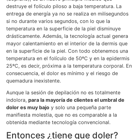
destruye el folículo piloso a baja temperatura. La
entrega de energía ya no se realiza en milisegundos
si no durante varios segundos, con lo que la
temperatura en la superficie de la piel disminuye
drásticamente. Además, la tecnología actual genera
mayor calentamiento en el interior de la dermis que
en la superficie de la piel. Con todo obtenemos una
temperatura en el folículo de 50ºC y en la epidermis
25ºC, es decir, próxima a la temperatura corporal. En
consecuencia, el dolor es mínimo y el riesgo de
quemadura inexistente.
Aunque la sesión de depilación no es totalmente
indolora,
para la mayoría de clientes el umbral de
dolor es muy bajo
y solo una pequeña parte
manifiesta molestia, que no es comparable a la
obtenida mediante tecnología convencional.
Entonces ¿tiene que doler?