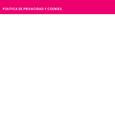
POLITICA DE PRIVACIDAD Y COOKIES