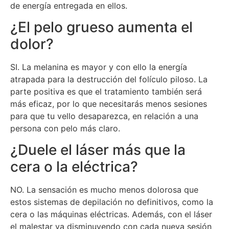
de energía entregada en ellos.
¿El pelo grueso aumenta el
dolor?
SI. La melanina es mayor y con ello la energía
atrapada para la destrucción del folículo piloso. La
parte positiva es que el tratamiento también será
más eficaz, por lo que necesitarás menos sesiones
para que tu vello desaparezca, en relación a una
persona con pelo más claro.
¿Duele el láser más que la
cera o la eléctrica?
NO. La sensación es mucho menos dolorosa que
estos sistemas de depilación no definitivos, como la
cera o las máquinas eléctricas. Además, con el láser
el malestar va disminuyendo con cada nueva sesión