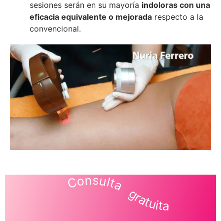
sesiones serán en su mayoría
indoloras con una
eficacia equivalente o mejorada
respecto a la
convencional.
Consulta gratuita