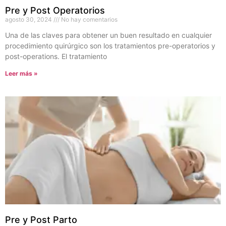
Pre y Post Operatorios
agosto 30, 2024
No hay comentarios
Una de las claves para obtener un buen resultado en cualquier
procedimiento quirúrgico son los tratamientos pre-operatorios y
post-operations. El tratamiento
Leer más »
Pre y Post Parto