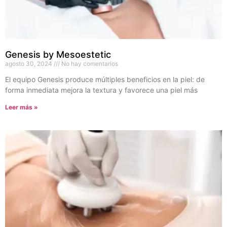
Genesis by Mesoestetic
agosto 30, 2024
No hay comentarios
El equipo Genesis produce múltiples beneficios en la piel: de
forma inmediata mejora la textura y favorece una piel más
Leer más »