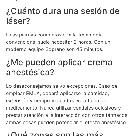
¿Cuánto dura una sesión de
láser?
Unas piernas completas con la tecnología
convencional suele necesitar 2 horas. Con un
moderno equipo Soprano son 45 minutos.
¿Me pueden aplicar crema
anestésica?
Lo desaconsejamos salvo excepciones. Caso de
emplear EMLA, deberá aplicarse la cantidad,
extensión y tiempo indicados en la ficha del
medicamento. Nunca utilizar vendajes oclusivos y
prestar atención a la interacción con otros fármacos,
ambas cosas pueden potenciar el efecto anestésico.
¿Qué zonas son las más