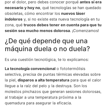
por el dolor, pero debes conocer porqué
antes sí era
necesario y hoy no
, qué tecnologías se han quedado
obsoletas, cómo encontrar los
nuevos láser
indoloros
y, si no existe esta nueva tecnología en tu
zona, qué
trucos debes tener en cuenta para que tu
sesión sea mucho menos dolorosa
. ¡Comenzamos!
¿De qué depende que una
máquina duela o no duela?
Es una cuestión tecnológica, te lo explicamos:
La tecnología convencional
o fototermólisis
selectiva, precisa de puntas térmicas elevadas sobre
la piel,
disparos a alta temperatura
para que el calor
llegue a la raíz del pelo y la destruya. Son los
molestos pinchazos que generan sesiones dolorosas,
al trabajar a una temperatura próxima a la
quemadura para asegurar la eficacia.