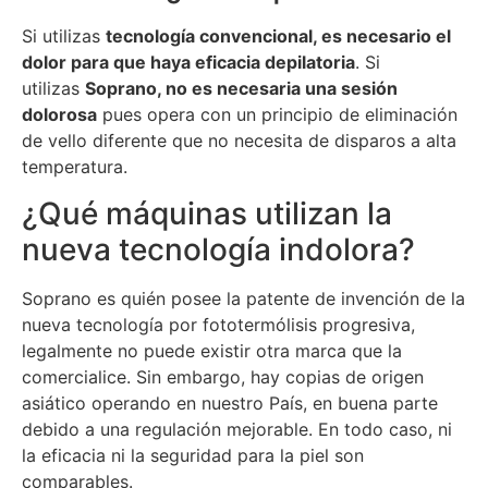
Si utilizas
tecnología convencional, es necesario el
dolor para que haya eficacia depilatoria
. Si
utilizas
Soprano, no es necesaria una sesión
dolorosa
pues opera con un principio de eliminación
de vello diferente que no necesita de disparos a alta
temperatura.
¿Qué máquinas utilizan la
nueva tecnología indolora?
Soprano es quién posee la patente de invención de la
nueva tecnología por fototermólisis progresiva,
legalmente no puede existir otra marca que la
comercialice. Sin embargo, hay copias de origen
asiático operando en nuestro País, en buena parte
debido a una regulación mejorable. En todo caso, ni
la eficacia ni la seguridad para la piel son
comparables.