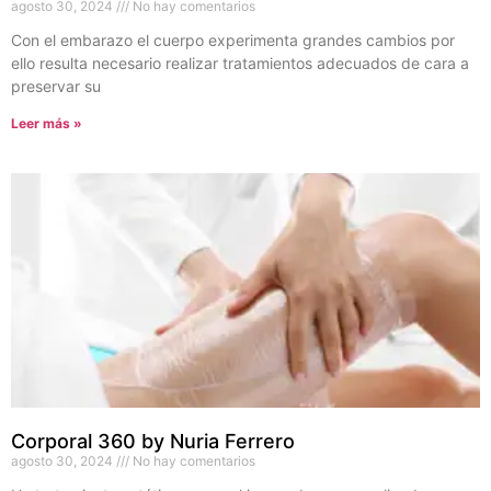
agosto 30, 2024
No hay comentarios
Con el embarazo el cuerpo experimenta grandes cambios por
ello resulta necesario realizar tratamientos adecuados de cara a
preservar su
Leer más »
Corporal 360 by Nuria Ferrero
agosto 30, 2024
No hay comentarios