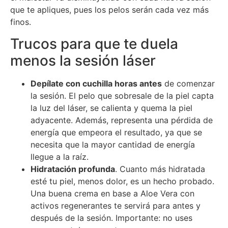
que te apliques, pues los pelos serán cada vez más
finos.
Trucos para que te duela
menos la sesión láser
Depílate con cuchilla horas antes
de comenzar
la sesión. El pelo que sobresale de la piel capta
la luz del láser, se calienta y quema la piel
adyacente. Además, representa una pérdida de
energía que empeora el resultado, ya que se
necesita que la mayor cantidad de energía
llegue a la raíz.
Hidratación profunda
. Cuanto más hidratada
esté tu piel, menos dolor, es un hecho probado.
Una buena crema en base a Aloe Vera con
activos regenerantes te servirá para antes y
después de la sesión. Importante: no uses