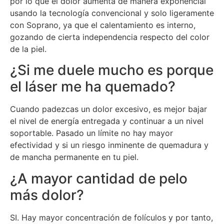
por lo que el dolor aumenta de manera exponencial
usando la tecnología convencional y solo ligeramente
con Soprano, ya que el calentamiento es interno,
gozando de cierta independencia respecto del color
de la piel.
¿Si me duele mucho es porque
el láser me ha quemado?
Cuando padezcas un dolor excesivo, es mejor bajar
el nivel de energía entregada y continuar a un nivel
soportable. Pasado un límite no hay mayor
efectividad y si un riesgo inminente de quemadura y
de mancha permanente en tu piel.
¿A mayor cantidad de pelo
más dolor?
SI. Hay mayor concentración de folículos y por tanto,