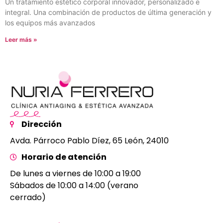
Un tratamiento estético corporal innovador, personalizado e
integral. Una combinación de productos de última generación y
los equipos más avanzados
Leer más »
Dirección
Avda. Párroco Pablo Díez, 65 León, 24010
Horario de atención
De lunes a viernes de 10:00 a 19:00
Sábados de 10:00 a 14:00 (verano
cerrado)