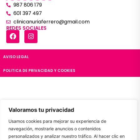
987 806 179
601 397 497
clinicanuriaferrero@gmail.com
REDES SOCIALES
AVISO LEGAL
POLITICA DE PRIVACIDAD Y COOKIES
Valoramos tu privacidad
Usamos cookies para mejorar su experiencia de
navegación, mostrarle anuncios o contenidos
personalizados y analizar nuestro tráfico. Al hacer clic en