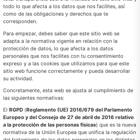
todo lo que afecta a los datos que nos facilites, así
como de las obligaciones y derechos que te
corresponden.
Para empezar, debes saber que este sitio web se
adapta a la normativa vigente en relación con la
protección de datos, lo que afecta a los datos
personales que nos facilites con tu consentimiento
expreso y a las cookies que utilizamos para que este
sitio web funcione correctamente y pueda desarrollar
su actividad.
Concretamente, esta web se ajusta al cumplimiento de
las siguientes normativas:
El
RGPD
(
Reglamento (UE) 2016/679 del Parlamento
Europeo y del Consejo de 27 de abril de 2016 relativo
a la protección de las personas físicas
) que es la nueva
normativa de la Unión Europea que unifica la regulación
del tratamiento de los datos personales en los distintos