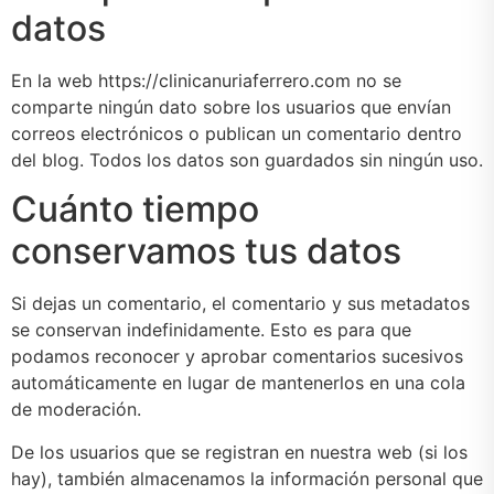
datos
En la web https://clinicanuriaferrero.com no se
comparte ningún dato sobre los usuarios que envían
correos electrónicos o publican un comentario dentro
del blog. Todos los datos son guardados sin ningún uso.
Cuánto tiempo
conservamos tus datos
Si dejas un comentario, el comentario y sus metadatos
se conservan indefinidamente. Esto es para que
podamos reconocer y aprobar comentarios sucesivos
automáticamente en lugar de mantenerlos en una cola
de moderación.
De los usuarios que se registran en nuestra web (si los
hay), también almacenamos la información personal que