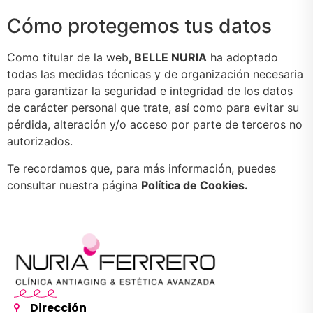
Cómo protegemos tus datos
Como titular de la web
, BELLE NURIA
ha adoptado
todas las medidas técnicas y de organización necesaria
para garantizar la seguridad e integridad de los datos
de carácter personal que trate, así como para evitar su
pérdida, alteración y/o acceso por parte de terceros no
autorizados.
Te recordamos que, para más información, puedes
consultar nuestra página
Política de Cookies.
Dirección