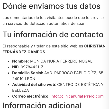
Dónde enviamos tus datos
Los comentarios de los visitantes puede que los revise
un servicio de detección automática de spam.
Tu información de contacto
El responsable y titular de este sitio web es
CHRISTIAN
FERNÁNDEZ CAMPOS
Nombre:
MONICA NURIA FERRERO NOGAL
NIF:
09784421-Z
Domicilio Social:
AVD. PARROCO PABLO DÍEZ, 65
24010 LEÓN
Actividad del sitio web
: CENTRO DE ESTÉTICA Y
BELLEZA
Correo electrónico
:
info@clinicanuriaferrero.com
Información adicional