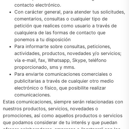
contacto electrónico.
Con carácter general, para atender tus solicitudes,
comentarios, consultas o cualquier tipo de
petición que realices como usuario a través de
cualquiera de las formas de contacto que
ponemos a tu disposición
Para informarte sobre consultas, peticiones,
actividades, productos, novedades y/o servicios;
vía e-mail, fax, Whatsapp, Skype, teléfono
proporcionado, sms y mms.
Para enviarte comunicaciones comerciales o
publicitarias a través de cualquier otro medio
electrónico o físico, que posibilite realizar
comunicaciones.
Estas comunicaciones, siempre serán relacionadas con
nuestros productos, servicios, novedades o
promociones, así como aquellos productos o servicios
que podamos considerar de tu interés y que puedan