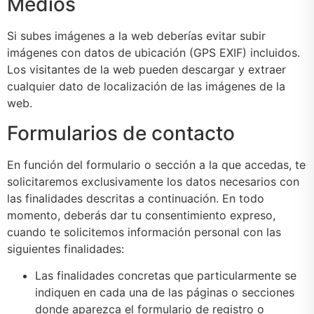
Medios
Si subes imágenes a la web deberías evitar subir
imágenes con datos de ubicación (GPS EXIF) incluidos.
Los visitantes de la web pueden descargar y extraer
cualquier dato de localización de las imágenes de la
web.
Formularios de contacto
En función del formulario o sección a la que accedas, te
solicitaremos exclusivamente los datos necesarios con
las finalidades descritas a continuación. En todo
momento, deberás dar tu consentimiento expreso,
cuando te solicitemos información personal con las
siguientes finalidades:
Las finalidades concretas que particularmente se
indiquen en cada una de las páginas o secciones
donde aparezca el formulario de registro o