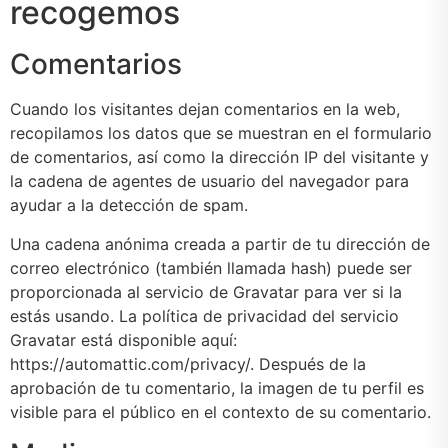
recogemos
Comentarios
Cuando los visitantes dejan comentarios en la web,
recopilamos los datos que se muestran en el formulario
de comentarios, así como la dirección IP del visitante y
la cadena de agentes de usuario del navegador para
ayudar a la detección de spam.
Una cadena anónima creada a partir de tu dirección de
correo electrónico (también llamada hash) puede ser
proporcionada al servicio de Gravatar para ver si la
estás usando. La política de privacidad del servicio
Gravatar está disponible aquí:
https://automattic.com/privacy/. Después de la
aprobación de tu comentario, la imagen de tu perfil es
visible para el público en el contexto de su comentario.