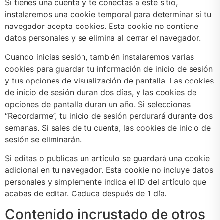
Si tienes una cuenta y te conectas a este sitio,
instalaremos una cookie temporal para determinar si tu
navegador acepta cookies. Esta cookie no contiene
datos personales y se elimina al cerrar el navegador.
Cuando inicias sesión, también instalaremos varias
cookies para guardar tu información de inicio de sesión
y tus opciones de visualización de pantalla. Las cookies
de inicio de sesión duran dos días, y las cookies de
opciones de pantalla duran un año. Si seleccionas
“Recordarme”, tu inicio de sesión perdurará durante dos
semanas. Si sales de tu cuenta, las cookies de inicio de
sesión se eliminarán.
Si editas o publicas un artículo se guardará una cookie
adicional en tu navegador. Esta cookie no incluye datos
personales y simplemente indica el ID del artículo que
acabas de editar. Caduca después de 1 día.
Contenido incrustado de otros