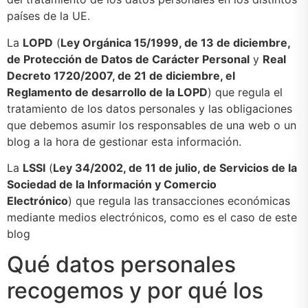
países de la UE.
La
LOPD
(
Ley Orgánica 15/1999, de 13 de diciembre,
de Protección de Datos de Carácter Personal
y
Real
Decreto 1720/2007, de 21 de diciembre, el
Reglamento de desarrollo de la LOPD
) que regula el
tratamiento de los datos personales y las obligaciones
que debemos asumir los responsables de una web o un
blog a la hora de gestionar esta información.
La
LSSI
(
Ley 34/2002, de 11 de julio, de Servicios de la
Sociedad de la Información y Comercio
Electrónico
) que regula las transacciones económicas
mediante medios electrónicos, como es el caso de este
blog
Qué datos personales
recogemos y por qué los