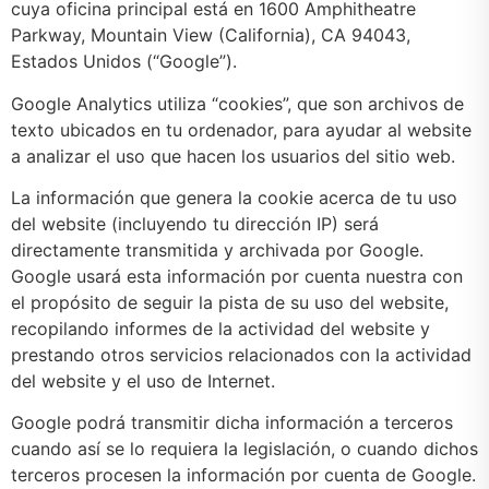
cuya oficina principal está en 1600 Amphitheatre
Parkway, Mountain View (California), CA 94043,
Estados Unidos (“Google”).
Google Analytics utiliza “cookies”, que son archivos de
texto ubicados en tu ordenador, para ayudar al website
a analizar el uso que hacen los usuarios del sitio web.
La información que genera la cookie acerca de tu uso
del website (incluyendo tu dirección IP) será
directamente transmitida y archivada por Google.
Google usará esta información por cuenta nuestra con
el propósito de seguir la pista de su uso del website,
recopilando informes de la actividad del website y
prestando otros servicios relacionados con la actividad
del website y el uso de Internet.
Google podrá transmitir dicha información a terceros
cuando así se lo requiera la legislación, o cuando dichos
terceros procesen la información por cuenta de Google.