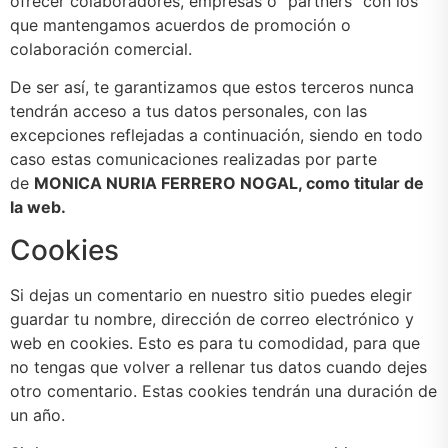
ofrecer colaboradores, empresas o “partners” con los
que mantengamos acuerdos de promoción o
colaboración comercial.
De ser así, te garantizamos que estos terceros nunca
tendrán acceso a tus datos personales, con las
excepciones reflejadas a continuación, siendo en todo
caso estas comunicaciones realizadas por parte
de
MONICA NURIA FERRERO NOGAL
, como titular de
la web.
Cookies
Si dejas un comentario en nuestro sitio puedes elegir
guardar tu nombre, dirección de correo electrónico y
web en cookies. Esto es para tu comodidad, para que
no tengas que volver a rellenar tus datos cuando dejes
otro comentario. Estas cookies tendrán una duración de
un año.