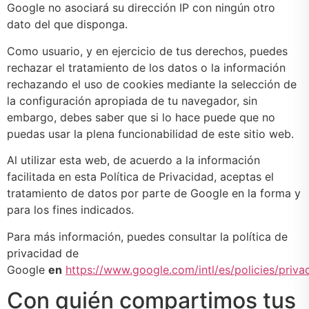
Google no asociará su dirección IP con ningún otro
dato del que disponga.
Como usuario, y en ejercicio de tus derechos, puedes
rechazar el tratamiento de los datos o la información
rechazando el uso de cookies mediante la selección de
la configuración apropiada de tu navegador, sin
embargo, debes saber que si lo hace puede que no
puedas usar la plena funcionabilidad de este sitio web.
Al utilizar esta web, de acuerdo a la información
facilitada en esta Política de Privacidad, aceptas el
tratamiento de datos por parte de Google en la forma y
para los fines indicados.
Para más información, puedes consultar la política de
privacidad de
Google
en
https://www.google.com/intl/es/policies/priva
Con quién compartimos tus