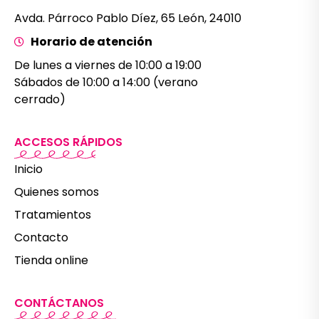
Avda. Párroco Pablo Díez, 65 León, 24010
Horario de atención
De lunes a viernes de 10:00 a 19:00
Sábados de 10:00 a 14:00 (verano
cerrado)
ACCESOS RÁPIDOS
Inicio
Quienes somos
Tratamientos
Contacto
Tienda online
CONTÁCTANOS