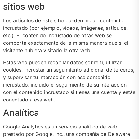
sitios web
Los artículos de este sitio pueden incluir contenido
incrustado (por ejemplo, vídeos, imágenes, artículos,
etc.). El contenido incrustado de otras web se
comporta exactamente de la misma manera que si el
visitante hubiera visitado la otra web.
Estas web pueden recopilar datos sobre ti, utilizar
cookies, incrustar un seguimiento adicional de terceros,
y supervisar tu interacción con ese contenido
incrustado, incluido el seguimiento de su interacción
con el contenido incrustado si tienes una cuenta y estás
conectado a esa web.
Analítica
Google Analytics es un servicio analítico de web
prestado por Google, Inc., una compañía de Delaware