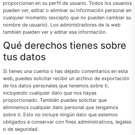
proporcionan en su perfil de usuario. Todos los usuarios
pueden ver, editar o eliminar su información personal en
cualquier momento (excepto que no pueden cambiar su
nombre de usuario). Los administradores de la web
también pueden ver y editar esa información.
Qué derechos tienes sobre
tus datos
Si tienes una cuenta o has dejado comentarios en esta
web, puedes solicitar recibir un archivo de exportación
de los datos personales que tenemos sobre ti,
incluyendo cualquier dato que nos hayas
proporcionado. También puedes solicitar que
eliminemos cualquier dato personal que tengamos
sobre ti. Esto no incluye ningún dato que estemos
obligados a conservar con fines administrativos, legales
o de seguridad.