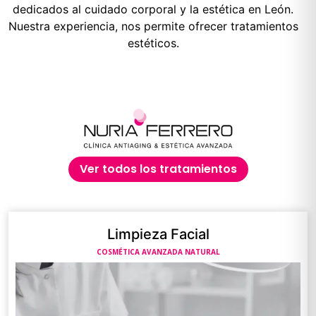
dedicados al cuidado corporal y la estética en León.
Nuestra experiencia, nos permite ofrecer tratamientos
estéticos.
Ver todos los tratamientos
Limpieza Facial
COSMÉTICA AVANZADA NATURAL