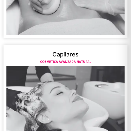
Capilares
COSMÉTICA AVANZADA NATURAL