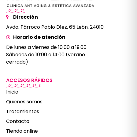
Dirección
Avda. Párroco Pablo Díez, 65 León, 24010
Horario de atención
De lunes a viernes de 10:00 a 19:00
Sábados de 10:00 a 14:00 (verano
cerrado)
ACCESOS RÁPIDOS
Inicio
Quienes somos
Tratamientos
Contacto
Tienda online