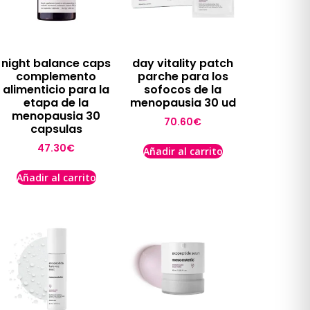
night balance caps
day vitality patch
complemento
parche para los
alimenticio para la
sofocos de la
etapa de la
menopausia 30 ud
menopausia 30
70.60
€
capsulas
47.30
€
Añadir al carrito
Añadir al carrito