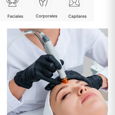
Corporales
Faciales
Capilares