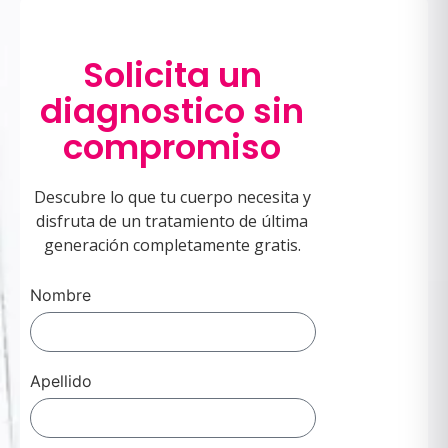
Solicita un
diagnostico sin
compromiso
Descubre lo que tu cuerpo necesita y
disfruta de un tratamiento de última
generación completamente gratis.
Nombre
Apellido