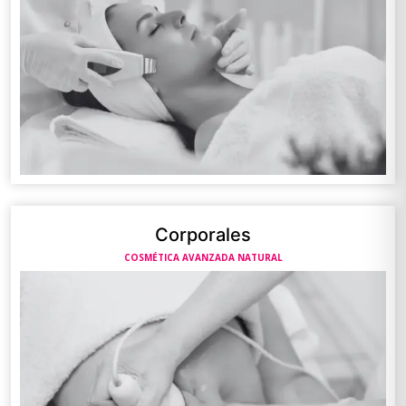
Corporales
COSMÉTICA AVANZADA NATURAL