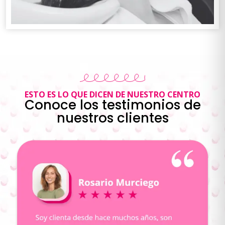
ESTO ES LO QUE DICEN DE NUESTRO CENTRO
Conoce los testimonios de
nuestros clientes