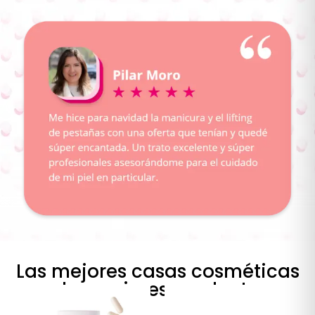
Las mejores casas cosméticas
y los mejores productos