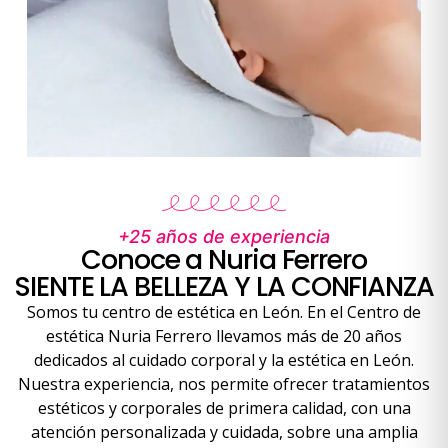
+25 años de experiencia
Conoce a Nuria Ferrero
SIENTE LA BELLEZA Y LA CONFIANZA
Somos tu centro de estética en León. En el Centro de
estética Nuria Ferrero llevamos más de 20 años
dedicados al cuidado corporal y la estética en León.
Nuestra experiencia, nos permite ofrecer tratamientos
estéticos y corporales de primera calidad, con una
atención personalizada y cuidada, sobre una amplia