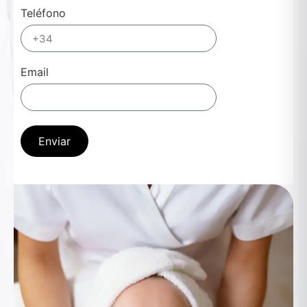
Teléfono
Email
Enviar