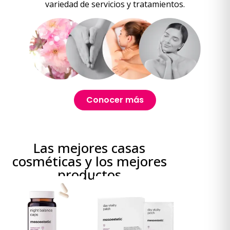
variedad de servicios y tratamientos.
Conocer más
Las mejores casas
cosméticas y los mejores
productos