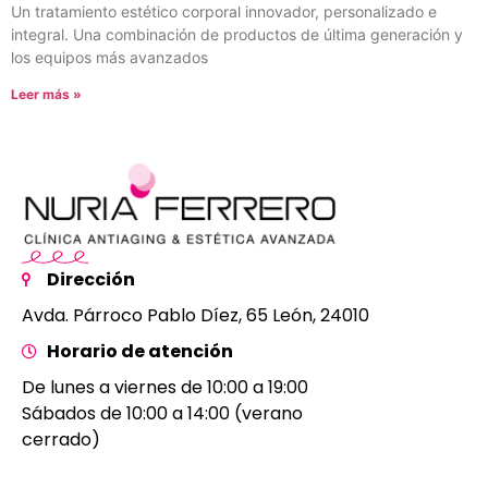
Un tratamiento estético corporal innovador, personalizado e
integral. Una combinación de productos de última generación y
los equipos más avanzados
Leer más »
Dirección
Avda. Párroco Pablo Díez, 65 León, 24010
Horario de atención
De lunes a viernes de 10:00 a 19:00
Sábados de 10:00 a 14:00 (verano
cerrado)