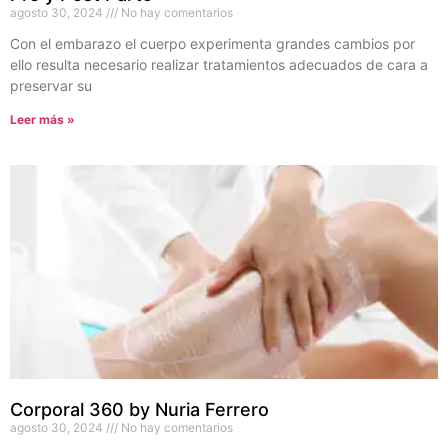
agosto 30, 2024
No hay comentarios
Con el embarazo el cuerpo experimenta grandes cambios por
ello resulta necesario realizar tratamientos adecuados de cara a
preservar su
Leer más »
Corporal 360 by Nuria Ferrero
agosto 30, 2024
No hay comentarios