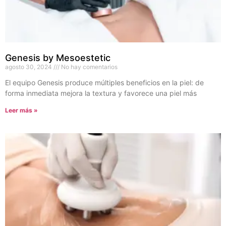
Genesis by Mesoestetic
agosto 30, 2024
No hay comentarios
El equipo Genesis produce múltiples beneficios en la piel: de
forma inmediata mejora la textura y favorece una piel más
Leer más »