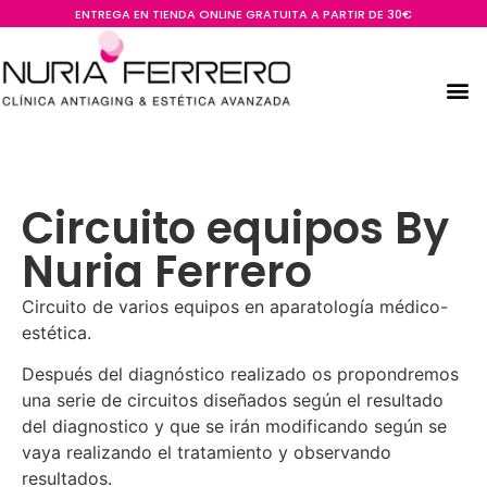
ENTREGA EN TIENDA ONLINE GRATUITA A PARTIR DE 30€
Circuito equipos By
Nuria Ferrero
Circuito de varios equipos en aparatología médico-
estética.
Después del diagnóstico realizado os propondremos
una serie de circuitos diseñados según el resultado
del diagnostico y que se irán modificando según se
vaya realizando el tratamiento y observando
resultados.