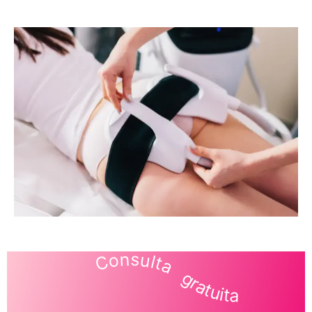
Consulta gratuita