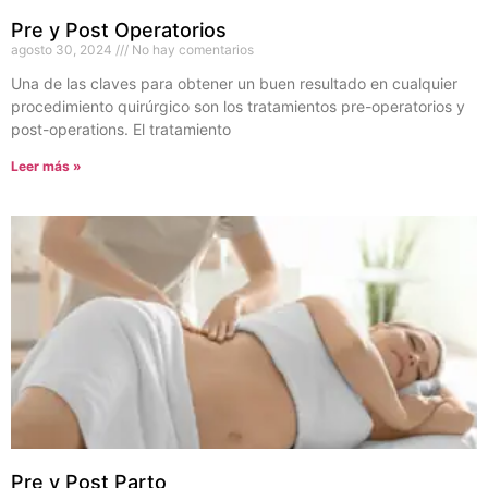
Pre y Post Operatorios
agosto 30, 2024
No hay comentarios
Una de las claves para obtener un buen resultado en cualquier
procedimiento quirúrgico son los tratamientos pre-operatorios y
post-operations. El tratamiento
Leer más »
Pre y Post Parto