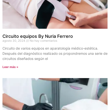
Circuito equipos By Nuria Ferrero
agosto 30, 2024
No hay comentarios
Circuito de varios equipos en aparatología médico-estética.
Después del diagnóstico realizado os propondremos una serie de
circuitos diseñados según el
Leer más »