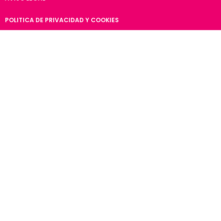
POLITICA DE PRIVACIDAD Y COOKIES