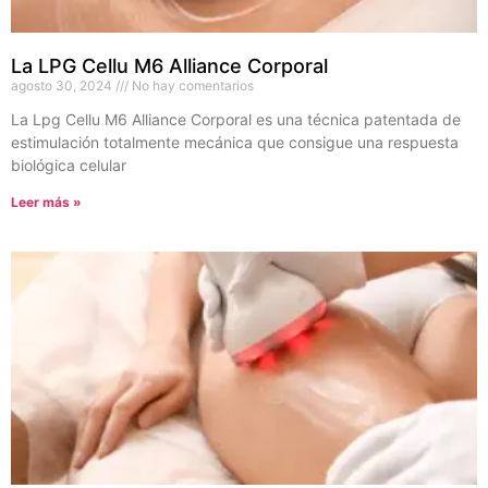
La LPG Cellu M6 Alliance Corporal
agosto 30, 2024
No hay comentarios
La Lpg Cellu M6 Alliance Corporal es una técnica patentada de
estimulación totalmente mecánica que consigue una respuesta
biológica celular
Leer más »