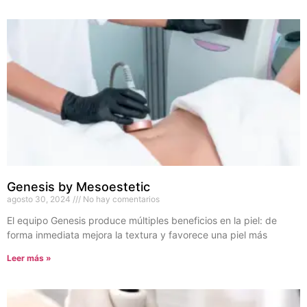
Genesis by Mesoestetic
agosto 30, 2024
No hay comentarios
El equipo Genesis produce múltiples beneficios en la piel: de
forma inmediata mejora la textura y favorece una piel más
Leer más »