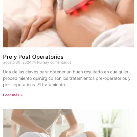
Pre y Post Operatorios
agosto 30, 2024
No hay comentarios
Una de las claves para obtener un buen resultado en cualquier
procedimiento quirúrgico son los tratamientos pre-operatorios y
post-operations. El tratamiento
Leer más »