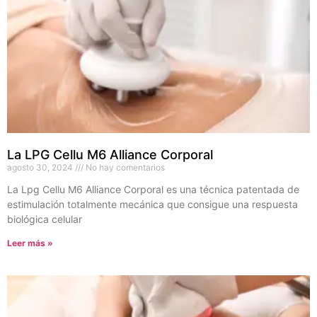
La LPG Cellu M6 Alliance Corporal
agosto 30, 2024
No hay comentarios
La Lpg Cellu M6 Alliance Corporal es una técnica patentada de
estimulación totalmente mecánica que consigue una respuesta
biológica celular
Leer más »