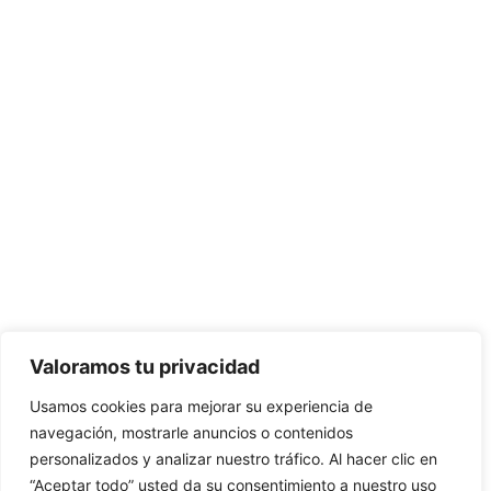
Valoramos tu privacidad
Usamos cookies para mejorar su experiencia de
navegación, mostrarle anuncios o contenidos
personalizados y analizar nuestro tráfico. Al hacer clic en
“Aceptar todo” usted da su consentimiento a nuestro uso