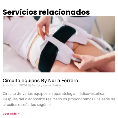
Servicios relacionados
Circuito equipos By Nuria Ferrero
agosto 30, 2024
No hay comentarios
Circuito de varios equipos en aparatología médico-estética.
Después del diagnóstico realizado os propondremos una serie de
circuitos diseñados según el
Leer más »