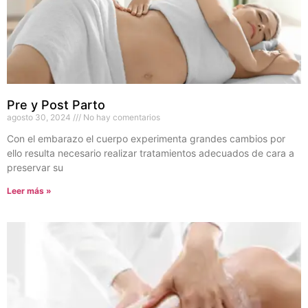
Pre y Post Parto
agosto 30, 2024
No hay comentarios
Con el embarazo el cuerpo experimenta grandes cambios por
ello resulta necesario realizar tratamientos adecuados de cara a
preservar su
Leer más »