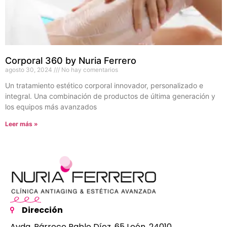
Corporal 360 by Nuria Ferrero
agosto 30, 2024
No hay comentarios
Un tratamiento estético corporal innovador, personalizado e
integral. Una combinación de productos de última generación y
los equipos más avanzados
Leer más »
Dirección
Avda. Párroco Pablo Díez, 65 León, 24010