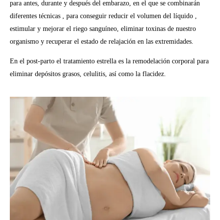
para antes, durante y después del embarazo, en el que se combinarán
diferentes técnicas , para conseguir reducir el volumen del líquido ,
estimular y mejorar el riego sanguíneo, eliminar toxinas de nuestro
organismo y recuperar el estado de relajación en las extremidades.
En el post-parto el tratamiento estrella es la remodelación corporal para
eliminar depósitos grasos, celulitis, así como la flacidez.