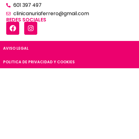
601 397 497
clinicanuriaferrero@gmail.com
REDES SOCIALES
AVISO LEGAL
POLITICA DE PRIVACIDAD Y COOKIES