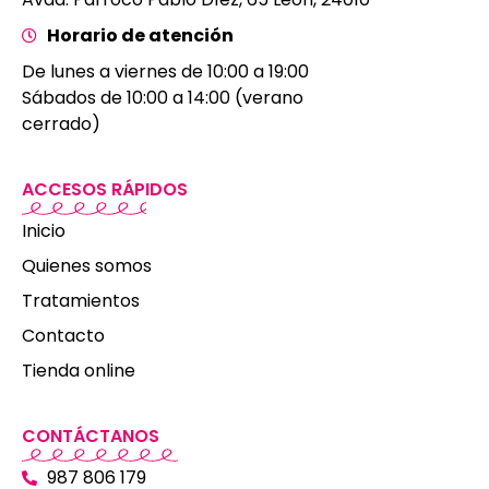
Horario de atención
De lunes a viernes de 10:00 a 19:00
Sábados de 10:00 a 14:00 (verano
cerrado)
ACCESOS RÁPIDOS
Inicio
Quienes somos
Tratamientos
Contacto
Tienda online
CONTÁCTANOS
987 806 179