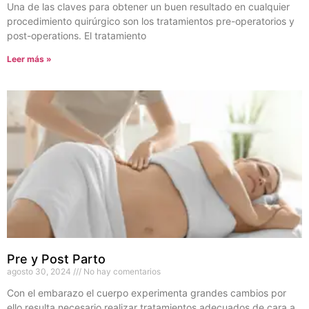
Una de las claves para obtener un buen resultado en cualquier
procedimiento quirúrgico son los tratamientos pre-operatorios y
post-operations. El tratamiento
Leer más »
Pre y Post Parto
agosto 30, 2024
No hay comentarios
Con el embarazo el cuerpo experimenta grandes cambios por
ello resulta necesario realizar tratamientos adecuados de cara a