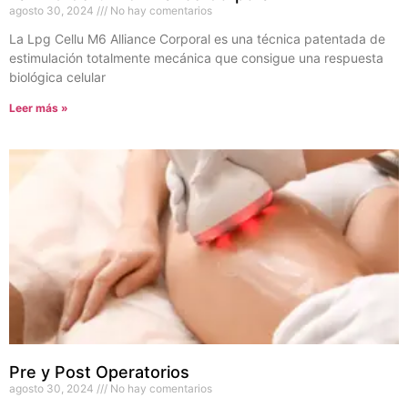
agosto 30, 2024
No hay comentarios
La Lpg Cellu M6 Alliance Corporal es una técnica patentada de
estimulación totalmente mecánica que consigue una respuesta
biológica celular
Leer más »
Pre y Post Operatorios
agosto 30, 2024
No hay comentarios