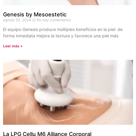
Genesis by Mesoestetic
agosto 30, 2024
No hay comentarios
El equipo Genesis produce múltiples beneficios en la piel: de
forma inmediata mejora la textura y favorece una piel más
Leer más »
La LPG Cellu M6 Alliance Corporal