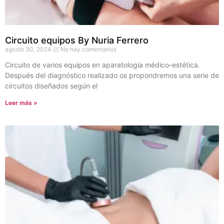
Circuito equipos By Nuria Ferrero
agosto 30, 2024
No hay comentarios
Circuito de varios equipos en aparatología médico-estética.
Después del diagnóstico realizado os propondremos una serie de
circuitos diseñados según el
Leer más »