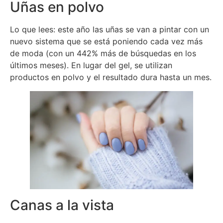
Uñas en polvo
Lo que lees: este año las uñas se van a pintar con un
nuevo sistema que se está poniendo cada vez más
de moda (con un 442% más de búsquedas en los
últimos meses). En lugar del gel, se utilizan
productos en polvo y el resultado dura hasta un mes.
Canas a la vista