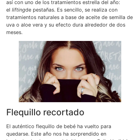
así con uno de los tratamientos estrella del año:
el
lifting
de pestañas. Es sencillo, se realiza con
tratamientos naturales a base de aceite de semilla de
uva o aloe vera y su efecto dura alrededor de dos
meses.
Flequillo recortado
El auténtico flequillo de bebé ha vuelto para
quedarse. Este año nos ha sorprendido en