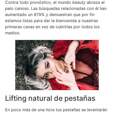
Contra todo pronóstico, el mundo
beauty
abraza el
pelo canoso. Las búsquedas relacionadas con él han
aumentado un 879% y demuestran que por fin
estamos listas para dar la bienvenida a nuestras
primeras canas en vez de cubrirlas por todos los
medios.
Lifting natural de pestañas
En poco más de una hora tus pestañas se levantarán