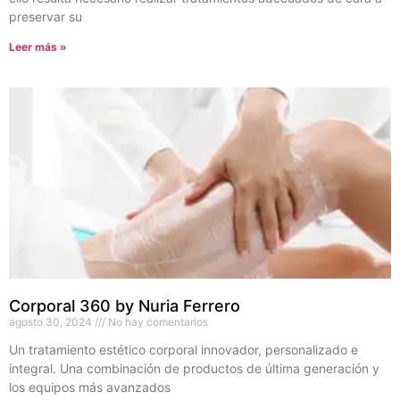
preservar su
Leer más »
Corporal 360 by Nuria Ferrero
agosto 30, 2024
No hay comentarios
Un tratamiento estético corporal innovador, personalizado e
integral. Una combinación de productos de última generación y
los equipos más avanzados