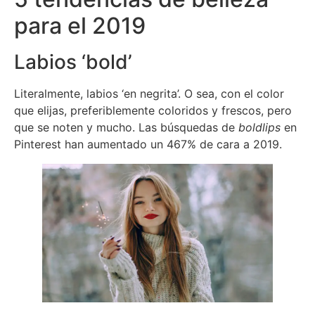
para el 2019
Labios ‘bold’
Literalmente, labios ‘en negrita’. O sea, con el color
que elijas, preferiblemente coloridos y frescos, pero
que se noten y mucho. Las búsquedas de
bold
lips
en
Pinterest han aumentado un 467% de cara a 2019.