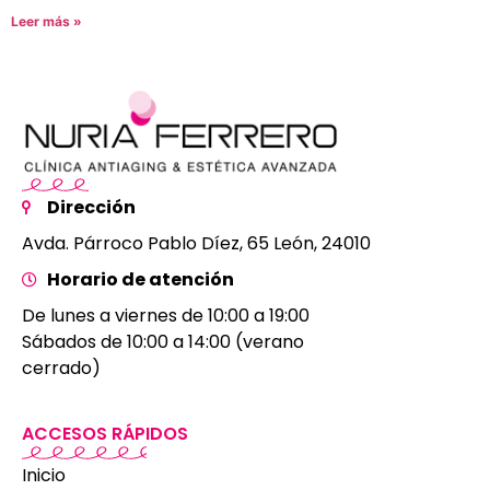
Leer más »
Dirección
Avda. Párroco Pablo Díez, 65 León, 24010
Horario de atención
De lunes a viernes de 10:00 a 19:00
Sábados de 10:00 a 14:00 (verano
cerrado)
ACCESOS RÁPIDOS
Inicio