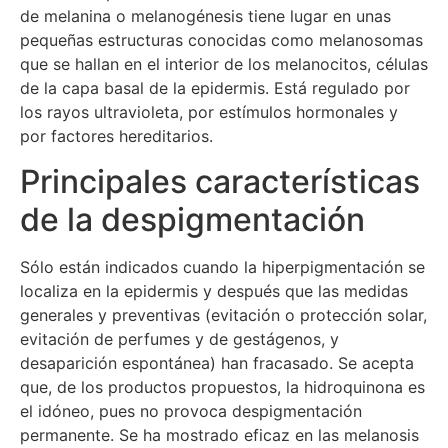
de melanina o melanogénesis tiene lugar en unas
pequeñas estructuras conocidas como melanosomas
que se hallan en el interior de los melanocitos, células
de la capa basal de la epidermis. Está regulado por
los rayos ultravioleta, por estímulos hormonales y
por factores hereditarios.
Principales características
de la despigmentación
Sólo están indicados cuando la hiperpigmentación se
localiza en la epidermis y después que las medidas
generales y preventivas (evitación o protección solar,
evitación de perfumes y de gestágenos, y
desaparición espontánea) han fracasado. Se acepta
que, de los productos propuestos, la hidroquinona es
el idóneo, pues no provoca despigmentación
permanente. Se ha mostrado eficaz en las melanosis