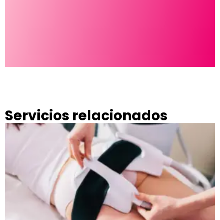
Servicios relacionados