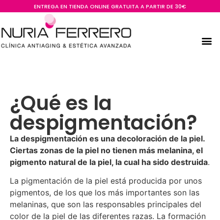
ENTREGA EN TIENDA ONLINE GRATUITA A PARTIR DE 30€
¿Qué es la
despigmentación?
La despigmentación es una decoloración de la piel.
Ciertas zonas de la piel no tienen más melanina, el
pigmento natural de la piel, la cual ha sido destruida
.
La pigmentación de la piel está producida por unos
pigmentos, de los que los más importantes son las
melaninas, que son las responsables principales del
color de la piel de las diferentes razas. La formación