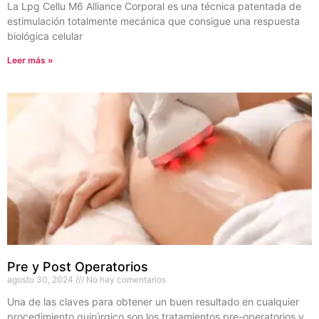
La Lpg Cellu M6 Alliance Corporal es una técnica patentada de
estimulación totalmente mecánica que consigue una respuesta
biológica celular
Leer más »
Pre y Post Operatorios
agosto 30, 2024
No hay comentarios
Una de las claves para obtener un buen resultado en cualquier
procedimiento quirúrgico son los tratamientos pre-operatorios y