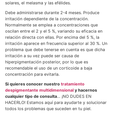
solares, el melasma y las efélides.
Debe administrarse durante 2-4 meses. Produce
irritación dependiente de la concentración.
Normalmente se emplea a concentraciones que
oscilan entre el 2 y el 5 %, variando su eficacia en
relación directa con ellas. Por encima del 5 %, la
irritación aparece en frecuencia superior al 30 %. Un
problema que debe tenerse en cuenta es que dicha
irritación a su vez puede ser causa de
hiperpigmentación posterior, por lo que es
recomendable el uso de un corticoide a baja
concentración para evitarla.
Si quieres conocer nuestro
tratamiento
despigmentante multidimensional
y hacernos
cualquier tipo de consulta
… ¡NO DUDES EN
HACERLO! Estamos aquí para ayudarte y solucionar
todos los problemas que suceden en tu piel.