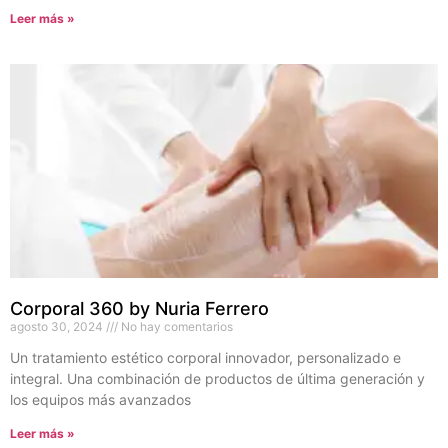
Leer más »
Corporal 360 by Nuria Ferrero
agosto 30, 2024
No hay comentarios
Un tratamiento estético corporal innovador, personalizado e
integral. Una combinación de productos de última generación y
los equipos más avanzados
Leer más »