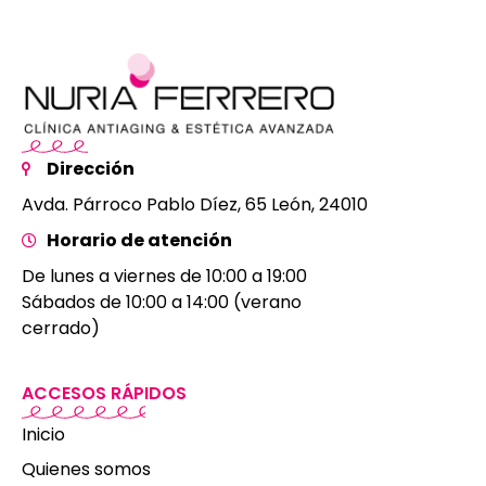
Dirección
Avda. Párroco Pablo Díez, 65 León, 24010
Horario de atención
De lunes a viernes de 10:00 a 19:00
Sábados de 10:00 a 14:00 (verano
cerrado)
ACCESOS RÁPIDOS
Inicio
Quienes somos