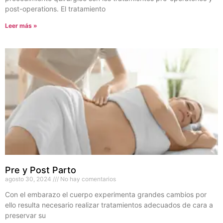
post-operations. El tratamiento
Leer más »
Pre y Post Parto
agosto 30, 2024
No hay comentarios
Con el embarazo el cuerpo experimenta grandes cambios por
ello resulta necesario realizar tratamientos adecuados de cara a
preservar su