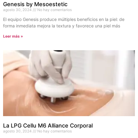
Genesis by Mesoestetic
agosto 30, 2024
No hay comentarios
El equipo Genesis produce múltiples beneficios en la piel: de
forma inmediata mejora la textura y favorece una piel más
Leer más »
La LPG Cellu M6 Alliance Corporal
agosto 30, 2024
No hay comentarios