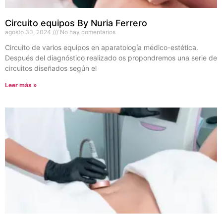
Circuito equipos By Nuria Ferrero
agosto 30, 2024
No hay comentarios
Circuito de varios equipos en aparatología médico-estética.
Después del diagnóstico realizado os propondremos una serie de
circuitos diseñados según el
Leer más »