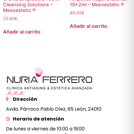
Cleansing Solutions –
10x2ml – Mesoestetic ®
Mesoestetic ®
46.00
€
23.90
€
Añadir al carrito
Añadir al carrito
Dirección
Avda. Párroco Pablo Díez, 65 León, 24010
Horario de atención
De lunes a viernes de 10:00 a 19:00