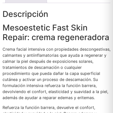
Descripción
Mesoestetic Fast Skin
Repair: crema regeneradora
Crema facial intensiva con propiedades descongestivas,
calmantes y antiinflamatorias que ayuda a regenerar y
calmar la piel después de exposiciones solares,
tratamientos de descamación o cualquier
procedimiento que pueda dañar la capa superficial
cutánea y activar un proceso de descamación. Su
formulación intensiva refuerza la función barrera,
devolviendo el confort, elasticidad y suavidad a la piel,
además de ayudar a reparar edemas y eritemas.
Refuerza la función barrera, devuelve el confort,