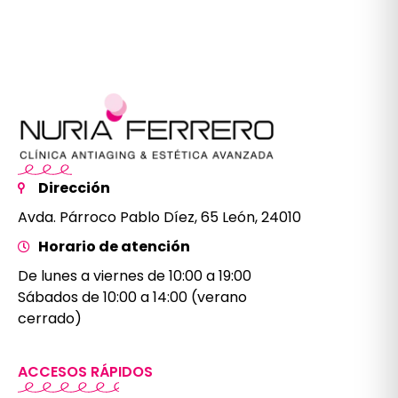
Dirección
Avda. Párroco Pablo Díez, 65 León, 24010
Horario de atención
De lunes a viernes de 10:00 a 19:00
Sábados de 10:00 a 14:00 (verano
cerrado)
ACCESOS RÁPIDOS