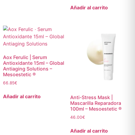
Añadir al carrito
Aox Ferulic | Serum
Antioxidante 15ml – Global
Antiaging Solutions –
Mesoestetic ®
66.85
€
Añadir al carrito
Anti-Stress Mask |
Mascarilla Reparadora
100ml – Mesoestetic ®
46.00
€
Añadir al carrito