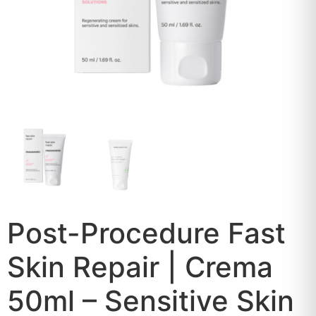
Post-Procedure Fast
Skin Repair | Crema
50ml – Sensitive Skin