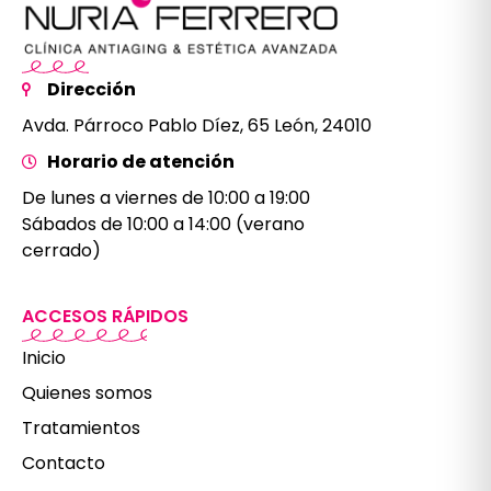
Dirección
Avda. Párroco Pablo Díez, 65 León, 24010
Horario de atención
De lunes a viernes de 10:00 a 19:00
Sábados de 10:00 a 14:00 (verano
cerrado)
ACCESOS RÁPIDOS
Inicio
Quienes somos
Tratamientos
Contacto