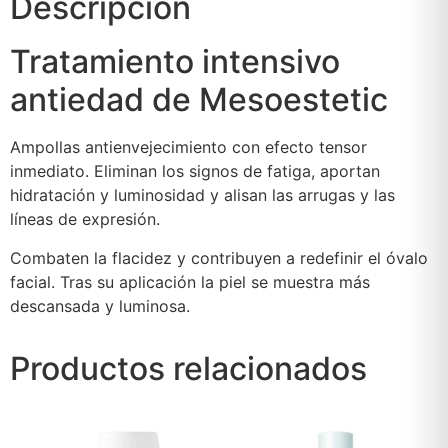
Descripción
Tratamiento intensivo
antiedad de Mesoestetic
Ampollas antienvejecimiento con efecto tensor
inmediato. Eliminan los signos de fatiga, aportan
hidratación y luminosidad y alisan las arrugas y las
líneas de expresión.
Combaten la flacidez y contribuyen a redefinir el óvalo
facial. Tras su aplicación la piel se muestra más
descansada y luminosa.
Productos relacionados