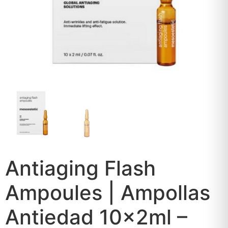
Antiaging Flash
Ampoules | Ampollas
Antiedad 10x2ml –