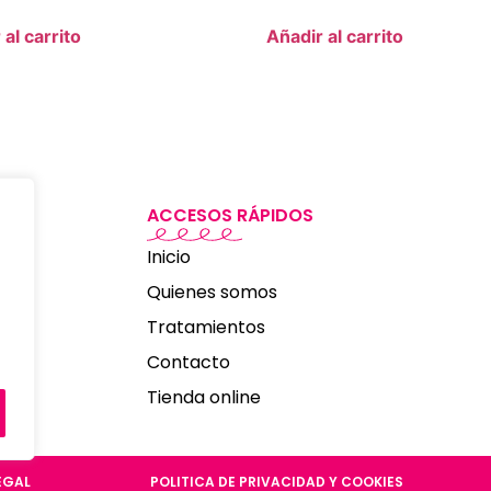
 al carrito
Añadir al carrito
ACCESOS RÁPIDOS
Inicio
Quienes somos
Tratamientos
Contacto
Tienda online
EGAL
POLITICA DE PRIVACIDAD Y COOKIES