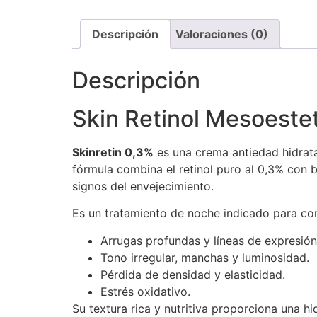
Descripción
Valoraciones (0)
Descripción
Skin Retinol Mesoestet
Skinretin 0,3%
es una crema antiedad hidratan
fórmula combina el retinol puro al 0,3% con b
signos del envejecimiento.
Es un tratamiento de noche indicado para com
Arrugas profundas y líneas de expresión
Tono irregular, manchas y luminosidad.
Pérdida de densidad y elasticidad.
Estrés oxidativo.
Su textura rica y nutritiva proporciona una h