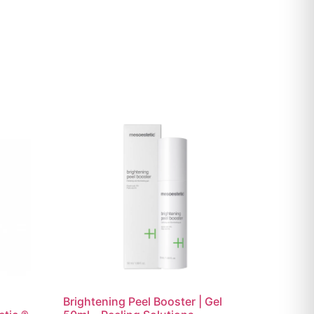
Brightening Peel Booster | Gel