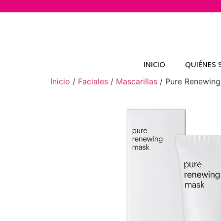
INICIO
QUIÉNES
Inicio
/
Faciales
/
Mascarillas
/ Pure Renewing 