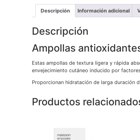
Descripción
Información adicional
V
Descripción
Ampollas antioxidante
Estas ampollas de textura ligera y rápida ab
envejecimiento cutáneo inducido por factore
Proporcionan hidratación de larga duración d
Productos relacionado