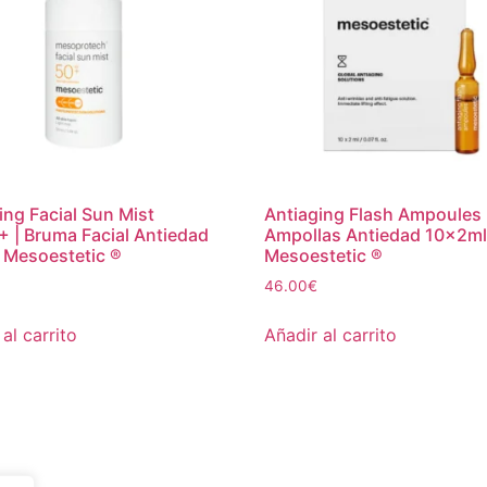
ing Facial Sun Mist
Antiaging Flash Ampoules 
 | Bruma Facial Antiedad
Ampollas Antiedad 10x2ml
 Mesoestetic ®
Mesoestetic ®
46.00
€
al carrito
Añadir al carrito