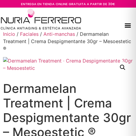
ENTREGA EN TIENDA ONLINE GRATUITA A PARTIR DE 30€
Inicio
/
Faciales
/
Anti-manchas
/ Dermamelan
Treatment | Crema Despigmentante 30gr – Mesoestetic
®
Dermamelan
Treatment | Crema
Despigmentante 30gr
– Mesoestetic ®