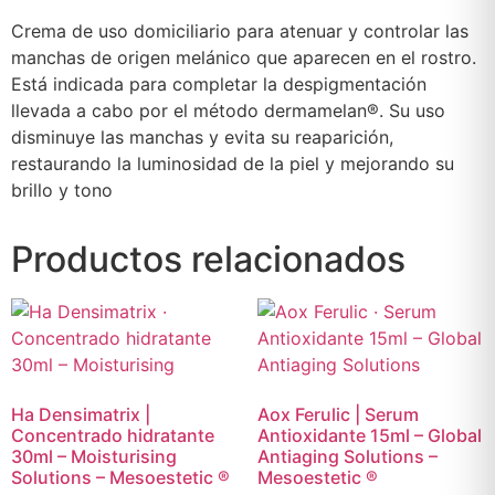
Crema de uso domiciliario para atenuar y controlar las
manchas de origen melánico que aparecen en el rostro.
Está indicada para completar la despigmentación
llevada a cabo por el método dermamelan®. Su uso
disminuye las manchas y evita su reaparición,
restaurando la luminosidad de la piel y mejorando su
brillo y tono
Productos relacionados
Ha Densimatrix |
Aox Ferulic | Serum
Concentrado hidratante
Antioxidante 15ml – Global
30ml – Moisturising
Antiaging Solutions –
Solutions – Mesoestetic ®
Mesoestetic ®