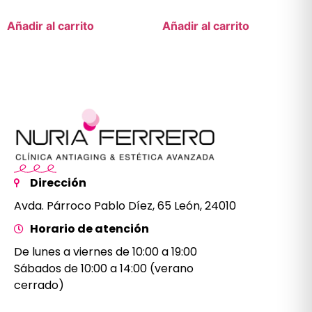
Añadir al carrito
Añadir al carrito
Dirección
Avda. Párroco Pablo Díez, 65 León, 24010
Horario de atención
De lunes a viernes de 10:00 a 19:00
Sábados de 10:00 a 14:00 (verano
cerrado)