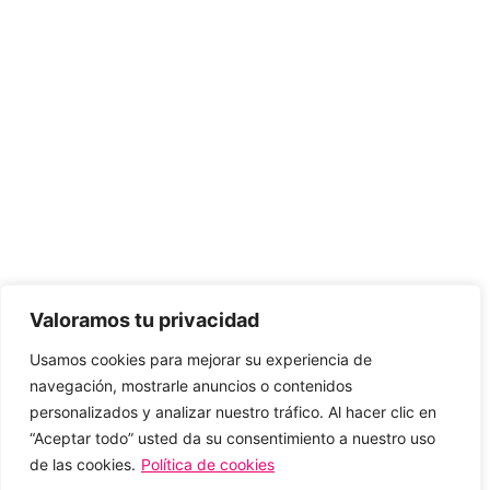
Valoramos tu privacidad
Usamos cookies para mejorar su experiencia de
navegación, mostrarle anuncios o contenidos
personalizados y analizar nuestro tráfico. Al hacer clic en
“Aceptar todo” usted da su consentimiento a nuestro uso
de las cookies.
Política de cookies