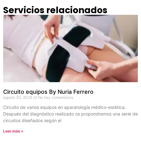
Servicios relacionados
Circuito equipos By Nuria Ferrero
agosto 30, 2024
No hay comentarios
Circuito de varios equipos en aparatología médico-estética.
Después del diagnóstico realizado os propondremos una serie de
circuitos diseñados según el
Leer más »