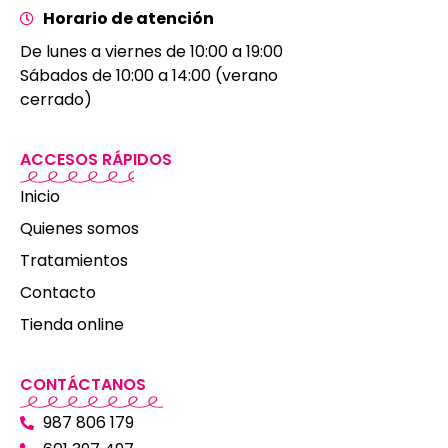
Horario de atención
De lunes a viernes de 10:00 a 19:00
Sábados de 10:00 a 14:00 (verano
cerrado)
ACCESOS RÁPIDOS
Inicio
Quienes somos
Tratamientos
Contacto
Tienda online
CONTÁCTANOS
987 806 179