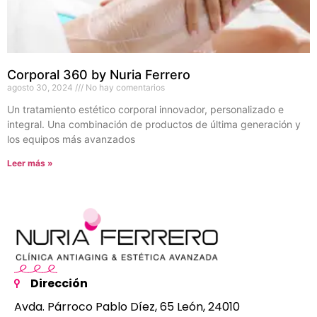
Corporal 360 by Nuria Ferrero
agosto 30, 2024
No hay comentarios
Un tratamiento estético corporal innovador, personalizado e
integral. Una combinación de productos de última generación y
los equipos más avanzados
Leer más »
Dirección
Avda. Párroco Pablo Díez, 65 León, 24010