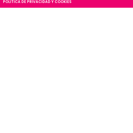
POLITICA DE PRIVACIDAD Y COOKIES