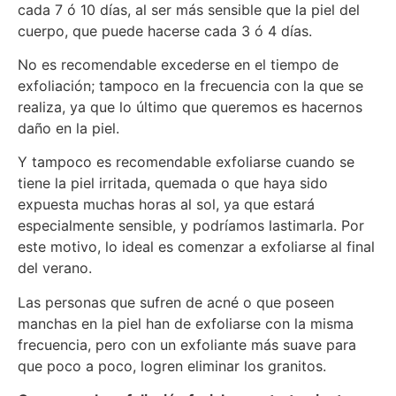
cada 7 ó 10 días, al ser más sensible que la piel del
cuerpo, que puede hacerse cada 3 ó 4 días.
No es recomendable excederse en el tiempo de
exfoliación; tampoco en la frecuencia con la que se
realiza, ya que lo último que queremos es hacernos
daño en la piel.
Y tampoco es recomendable exfoliarse cuando se
tiene la piel irritada, quemada o que haya sido
expuesta muchas horas al sol, ya que estará
especialmente sensible, y podríamos lastimarla. Por
este motivo, lo ideal es comenzar a exfoliarse al final
del verano.
Las personas que sufren de acné o que poseen
manchas en la piel han de exfoliarse con la misma
frecuencia, pero con un exfoliante más suave para
que poco a poco, logren eliminar los granitos.