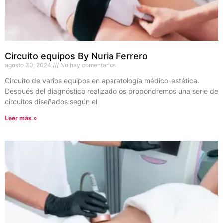
Circuito equipos By Nuria Ferrero
agosto 30, 2024
No hay comentarios
Circuito de varios equipos en aparatología médico-estética.
Después del diagnóstico realizado os propondremos una serie de
circuitos diseñados según el
Leer más »