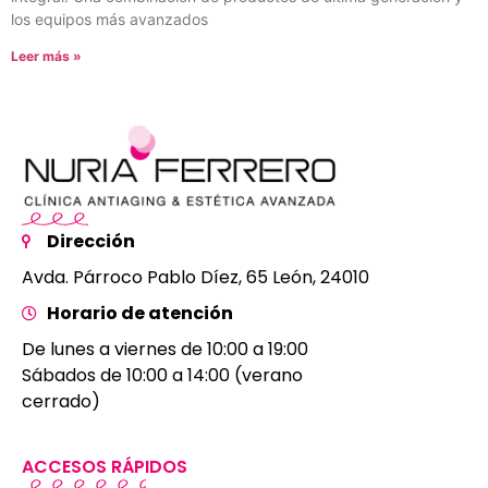
los equipos más avanzados
Leer más »
Dirección
Avda. Párroco Pablo Díez, 65 León, 24010
Horario de atención
De lunes a viernes de 10:00 a 19:00
Sábados de 10:00 a 14:00 (verano
cerrado)
ACCESOS RÁPIDOS