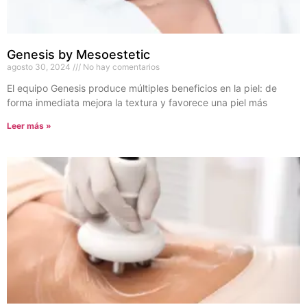
Genesis by Mesoestetic
agosto 30, 2024
No hay comentarios
El equipo Genesis produce múltiples beneficios en la piel: de
forma inmediata mejora la textura y favorece una piel más
Leer más »