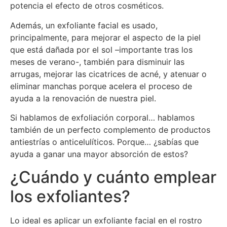
potencia el efecto de otros cosméticos.
Además, un exfoliante facial es usado,
principalmente, para mejorar el aspecto de la piel
que está dañada por el sol –importante tras los
meses de verano-, también para disminuir las
arrugas, mejorar las cicatrices de acné, y atenuar o
eliminar manchas porque acelera el proceso de
ayuda a la renovación de nuestra piel.
Si hablamos de exfoliación corporal… hablamos
también de un perfecto complemento de productos
antiestrías o anticelulíticos. Porque… ¿sabías que
ayuda a ganar una mayor absorción de estos?
¿Cuándo y cuánto emplear
los exfoliantes?
Lo ideal es aplicar un exfoliante facial en el rostro