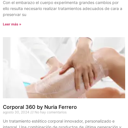
Con el embarazo el cuerpo experimenta grandes cambios por
ello resulta necesario realizar tratamientos adecuados de cara a
preservar su
Leer más »
Corporal 360 by Nuria Ferrero
agosto 30, 2024
No hay comentarios
Un tratamiento estético corporal innovador, personalizado e
integral. Una combinación de productos de última generación y