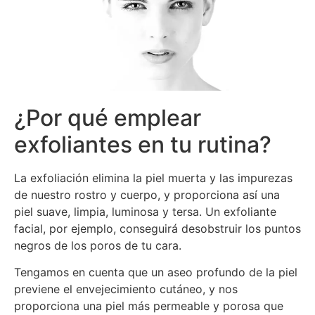
¿Por qué emplear
exfoliantes en tu rutina?
La exfoliación elimina la piel muerta y las impurezas
de nuestro rostro y cuerpo, y proporciona así una
piel suave, limpia, luminosa y tersa. Un exfoliante
facial, por ejemplo, conseguirá desobstruir los puntos
negros de los poros de tu cara.
Tengamos en cuenta que un aseo profundo de la piel
previene el envejecimiento cutáneo, y nos
proporciona una piel más permeable y porosa que