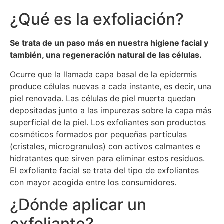
¿Qué es la exfoliación?
Se trata de un paso más en nuestra higiene facial y
también, una regeneración natural de las células.
Ocurre que la llamada capa basal de la epidermis
produce células nuevas a cada instante, es decir, una
piel renovada. Las células de piel muerta quedan
depositadas junto a las impurezas sobre la capa más
superficial de la piel. Los exfoliantes son productos
cosméticos formados por pequeñas partículas
(cristales, microgranulos) con activos calmantes e
hidratantes que sirven para eliminar estos residuos.
El exfoliante facial se trata del tipo de exfoliantes
con mayor acogida entre los consumidores.
¿Dónde aplicar un
exfoliante?