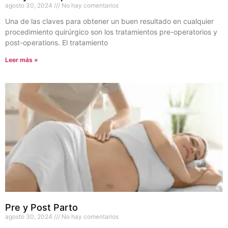
agosto 30, 2024
No hay comentarios
Una de las claves para obtener un buen resultado en cualquier
procedimiento quirúrgico son los tratamientos pre-operatorios y
post-operations. El tratamiento
Leer más »
Pre y Post Parto
agosto 30, 2024
No hay comentarios