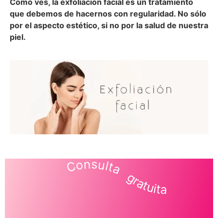
Como ves, la exfoliación facial es un tratamiento
que debemos de hacernos con regularidad. No sólo
por el aspecto estético, si no por la salud de nuestra
piel.
Consulta gratuita