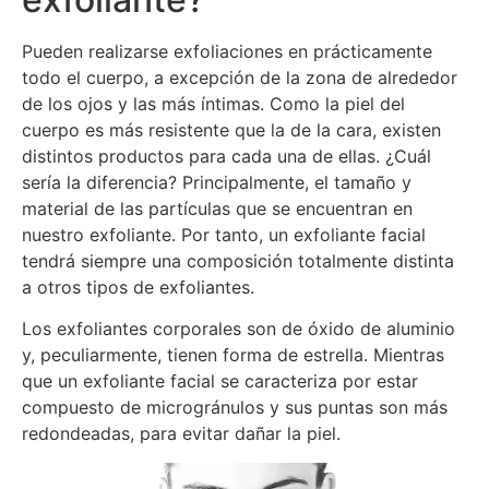
Pueden realizarse exfoliaciones en prácticamente
todo el cuerpo, a excepción de la zona de alrededor
de los ojos y las más íntimas. Como la piel del
cuerpo es más resistente que la de la cara, existen
distintos productos para cada una de ellas. ¿Cuál
sería la diferencia? Principalmente, el tamaño y
material de las partículas que se encuentran en
nuestro exfoliante. Por tanto, un exfoliante facial
tendrá siempre una composición totalmente distinta
a otros tipos de exfoliantes.
Los exfoliantes corporales son de óxido de aluminio
y, peculiarmente, tienen forma de estrella. Mientras
que un exfoliante facial se caracteriza por estar
compuesto de microgránulos y sus puntas son más
redondeadas, para evitar dañar la piel.