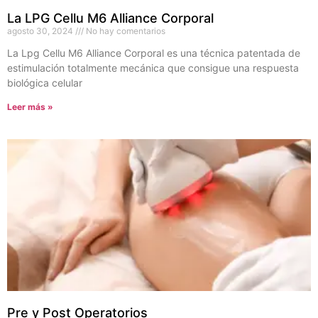
La LPG Cellu M6 Alliance Corporal
agosto 30, 2024
No hay comentarios
La Lpg Cellu M6 Alliance Corporal es una técnica patentada de
estimulación totalmente mecánica que consigue una respuesta
biológica celular
Leer más »
Pre y Post Operatorios