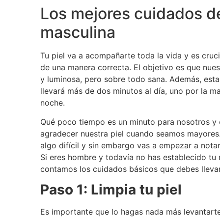
Los mejores cuidados de
masculina
Tu piel va a acompañarte toda la vida y es cruci
de una manera correcta. El objetivo es que nues
y luminosa, pero sobre todo sana. Además, esta 
llevará más de dos minutos al día, uno por la m
noche.
Qué poco tiempo es un minuto para nosotros y 
agradecer nuestra piel cuando seamos mayores. 
algo difícil y sin embargo vas a empezar a nota
Si eres hombre y todavía no has establecido tu r
contamos los cuidados básicos que debes llevar
Paso 1: Limpia tu piel
Es importante que lo hagas nada más levantarte