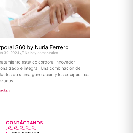
poral 360 by Nuria Ferrero
to 30, 2024
No hay comentarios
ratamiento estético corporal innovador,
onalizado e integral. Una combinación de
uctos de última generación y los equipos más
nzados
 más »
CONTÁCTANOS