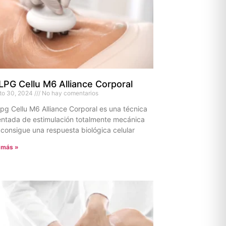
LPG Cellu M6 Alliance Corporal
to 30, 2024
No hay comentarios
pg Cellu M6 Alliance Corporal es una técnica
ntada de estimulación totalmente mecánica
consigue una respuesta biológica celular
 más »