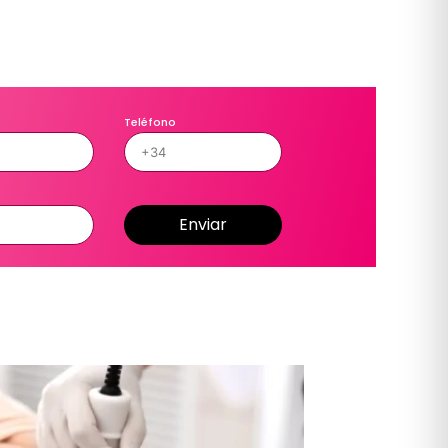
Teléfono
Enviar