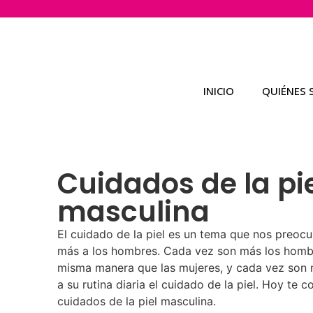
INICIO
QUIÉNES
Cuidados de la pi
masculina
El cuidado de la piel es un tema que nos preoc
más a los hombres. Cada vez son más los hombr
misma manera que las mujeres, y cada vez son 
a su rutina diaria el cuidado de la piel. Hoy te
cuidados de la piel masculina.