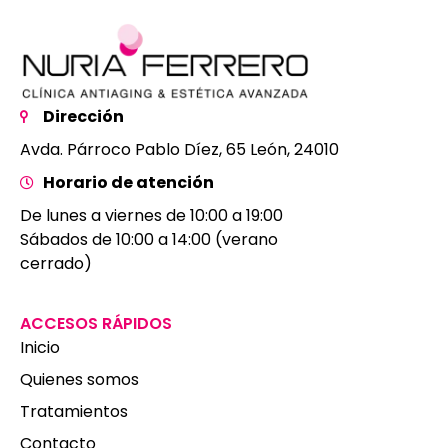
Dirección
Avda. Párroco Pablo Díez, 65 León, 24010
Horario de atención
De lunes a viernes de 10:00 a 19:00
Sábados de 10:00 a 14:00 (verano
cerrado)
ACCESOS RÁPIDOS
Inicio
Quienes somos
Tratamientos
Contacto