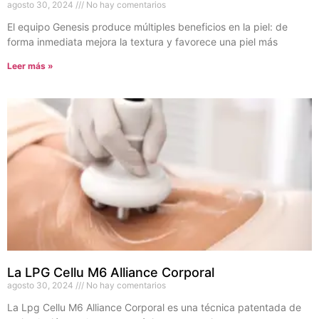
agosto 30, 2024
No hay comentarios
El equipo Genesis produce múltiples beneficios en la piel: de
forma inmediata mejora la textura y favorece una piel más
Leer más »
La LPG Cellu M6 Alliance Corporal
agosto 30, 2024
No hay comentarios
La Lpg Cellu M6 Alliance Corporal es una técnica patentada de