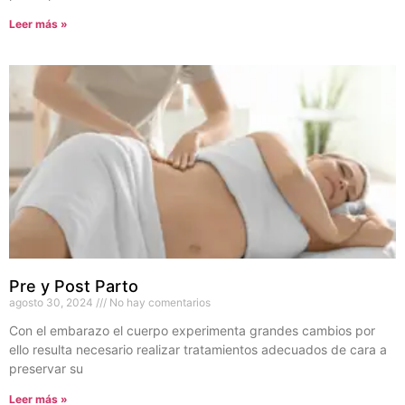
Leer más »
Pre y Post Parto
agosto 30, 2024
No hay comentarios
Con el embarazo el cuerpo experimenta grandes cambios por
ello resulta necesario realizar tratamientos adecuados de cara a
preservar su
Leer más »