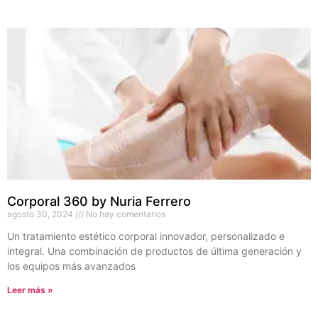
Corporal 360 by Nuria Ferrero
agosto 30, 2024
No hay comentarios
Un tratamiento estético corporal innovador, personalizado e
integral. Una combinación de productos de última generación y
los equipos más avanzados
Leer más »