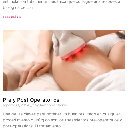
estimulación totalmente mecánica que consigue una respuesta
biológica celular
Leer más »
Pre y Post Operatorios
agosto 30, 2024
No hay comentarios
Una de las claves para obtener un buen resultado en cualquier
procedimiento quirúrgico son los tratamientos pre-operatorios y
post-operations. El tratamiento