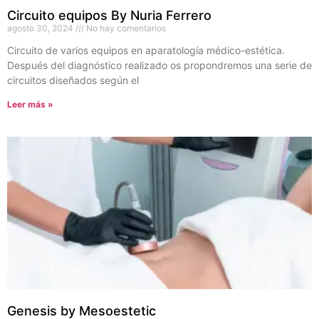
Circuito equipos By Nuria Ferrero
agosto 30, 2024
No hay comentarios
Circuito de varios equipos en aparatología médico-estética.
Después del diagnóstico realizado os propondremos una serie de
circuitos diseñados según el
Leer más »
Genesis by Mesoestetic