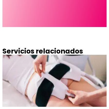
Servicios relacionados