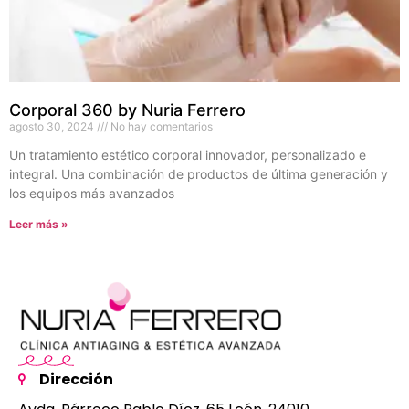
Corporal 360 by Nuria Ferrero
agosto 30, 2024
No hay comentarios
Un tratamiento estético corporal innovador, personalizado e
integral. Una combinación de productos de última generación y
los equipos más avanzados
Leer más »
Dirección