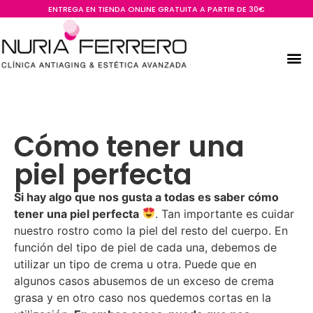
ENTREGA EN TIENDA ONLINE GRATUITA A PARTIR DE 30€
Cómo tener una
piel perfecta
Si hay algo que nos gusta a todas es saber cómo
tener una piel perfecta
. Tan importante es cuidar
nuestro rostro como la piel del resto del cuerpo. En
función del tipo de piel de cada una, debemos de
utilizar un tipo de crema u otra. Puede que en
algunos casos abusemos de un exceso de crema
grasa y en otro caso nos quedemos cortas en la