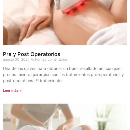
Pre y Post Operatorios
agosto 30, 2024
No hay comentarios
Una de las claves para obtener un buen resultado en cualquier
procedimiento quirúrgico son los tratamientos pre-operatorios y
post-operations. El tratamiento
Leer más »