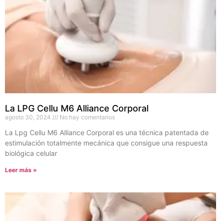
La LPG Cellu M6 Alliance Corporal
agosto 30, 2024
No hay comentarios
La Lpg Cellu M6 Alliance Corporal es una técnica patentada de
estimulación totalmente mecánica que consigue una respuesta
biológica celular
Leer más »