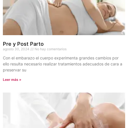
Pre y Post Parto
agosto 30, 2024
No hay comentarios
Con el embarazo el cuerpo experimenta grandes cambios por
ello resulta necesario realizar tratamientos adecuados de cara a
preservar su
Leer más »