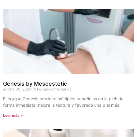
Genesis by Mesoestetic
agosto 30, 2024
No hay comentarios
El equipo Genesis produce múltiples beneficios en la piel: de
forma inmediata mejora la textura y favorece una piel más
Leer más »