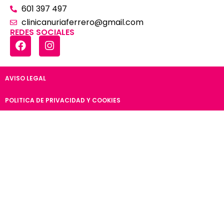
601 397 497
clinicanuriaferrero@gmail.com
REDES SOCIALES
AVISO LEGAL
POLITICA DE PRIVACIDAD Y COOKIES