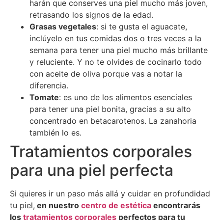
harán que conserves una piel mucho más joven,
retrasando los signos de la edad.
Grasas vegetales
: si te gusta el aguacate,
inclúyelo en tus comidas dos o tres veces a la
semana para tener una piel mucho más brillante
y reluciente. Y no te olvides de cocinarlo todo
con aceite de oliva porque vas a notar la
diferencia.
Tomate
: es uno de los alimentos esenciales
para tener una piel bonita, gracias a su alto
concentrado en betacarotenos. La zanahoria
también lo es.
Tratamientos corporales
para una piel perfecta
Si quieres ir un paso más allá y cuidar en profundidad
tu piel,
en nuestro
centro de estética
encontrarás
los
tratamientos corporales
perfectos para tu