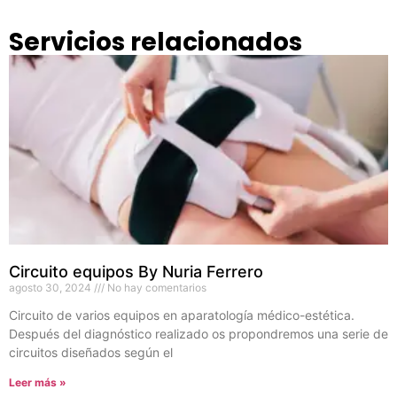
Servicios relacionados
Circuito equipos By Nuria Ferrero
agosto 30, 2024
No hay comentarios
Circuito de varios equipos en aparatología médico-estética.
Después del diagnóstico realizado os propondremos una serie de
circuitos diseñados según el
Leer más »