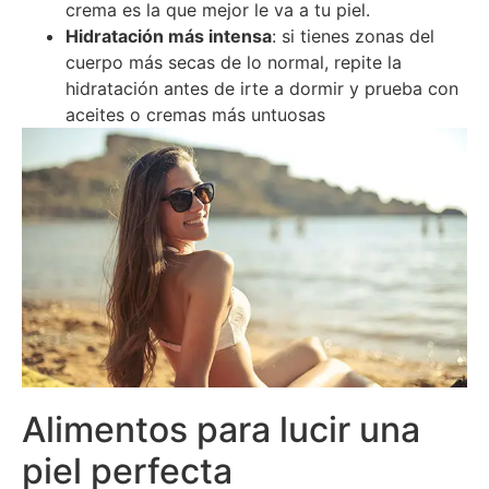
crema es la que mejor le va a tu piel.
Hidratación más intensa
: si tienes zonas del
cuerpo más secas de lo normal, repite la
hidratación antes de irte a dormir y prueba con
aceites o cremas más untuosas
Alimentos para lucir una
piel perfecta