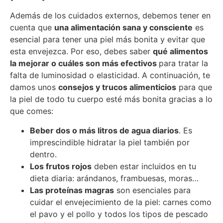
Además de los cuidados externos, debemos tener en
cuenta que
una alimentación sana y consciente
es
esencial para tener una piel más bonita y evitar que
esta envejezca. Por eso, debes saber
qué alimentos
la mejorar o cuáles son más efectivos
para tratar la
falta de luminosidad o elasticidad. A continuación, te
damos unos
consejos y trucos alimenticios
para que
la piel de todo tu cuerpo esté más bonita gracias a lo
que comes:
Beber dos o más litros de agua diarios
. Es
imprescindible hidratar la piel también por
dentro.
Los frutos rojos
deben estar incluidos en tu
dieta diaria: arándanos, frambuesas, moras…
Las proteínas magras
son esenciales para
cuidar el envejecimiento de la piel: carnes como
el pavo y el pollo y todos los tipos de pescado