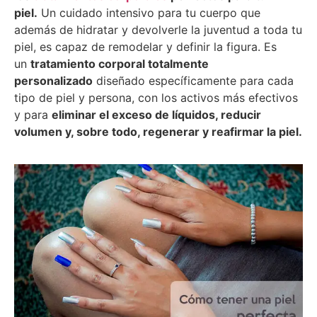
piel.
Un cuidado intensivo para tu cuerpo que
además de hidratar y devolverle la juventud a toda tu
piel, es capaz de remodelar y definir la figura. Es
un
tratamiento corporal totalmente
personalizado
diseñado específicamente para cada
tipo de piel y persona, con los activos más efectivos
y para
eliminar el exceso de líquidos, reducir
volumen y, sobre todo, regenerar y reafirmar la piel.