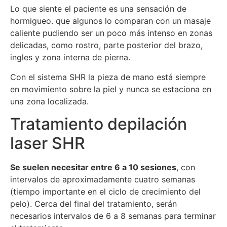
Lo que siente el paciente es una sensación de
hormigueo. que algunos lo comparan con un masaje
caliente pudiendo ser un poco más intenso en zonas
delicadas, como rostro, parte posterior del brazo,
ingles y zona interna de pierna.
Con el sistema SHR la pieza de mano está siempre
en movimiento sobre la piel y nunca se estaciona en
una zona localizada.
Tratamiento depilación
laser SHR
Se suelen necesitar entre 6 a 10 sesiones
, con
intervalos de aproximadamente cuatro semanas
(tiempo importante en el ciclo de crecimiento del
pelo). Cerca del final del tratamiento, serán
necesarios intervalos de 6 a 8 semanas para terminar