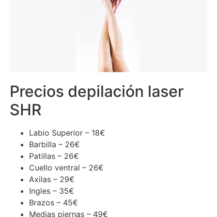
Precios depilación laser
SHR
Labio Superior – 18€
Barbilla – 26€
Patillas – 26€
Cuello ventral – 26€
Axilas – 29€
Ingles – 35€
Brazos – 45€
Medias piernas – 49€