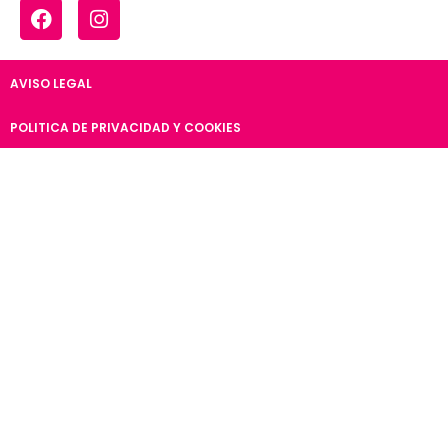
AVISO LEGAL
POLITICA DE PRIVACIDAD Y COOKIES