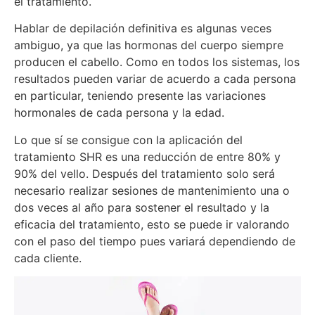
el tratamiento.
Hablar de depilación definitiva es algunas veces
ambiguo, ya que las hormonas del cuerpo siempre
producen el cabello. Como en todos los sistemas, los
resultados pueden variar de acuerdo a cada persona
en particular, teniendo presente las variaciones
hormonales de cada persona y la edad.
Lo que sí se consigue con la aplicación del
tratamiento SHR es una reducción de entre 80% y
90% del vello. Después del tratamiento solo será
necesario realizar sesiones de mantenimiento una o
dos veces al año para sostener el resultado y la
eficacia del tratamiento, esto se puede ir valorando
con el paso del tiempo pues variará dependiendo de
cada cliente.