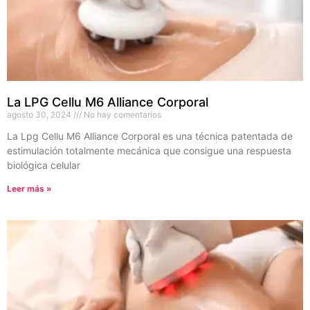
La LPG Cellu M6 Alliance Corporal
agosto 30, 2024
No hay comentarios
La Lpg Cellu M6 Alliance Corporal es una técnica patentada de
estimulación totalmente mecánica que consigue una respuesta
biológica celular
Leer más »