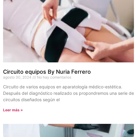
Circuito equipos By Nuria Ferrero
agosto 30, 2024
No hay comentarios
Circuito de varios equipos en aparatología médico-estética.
Después del diagnóstico realizado os propondremos una serie de
circuitos diseñados según el
Leer más »