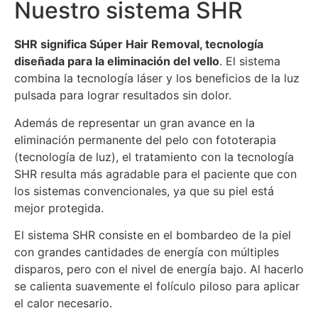
Nuestro sistema SHR
SHR significa Súper Hair Removal, tecnología
diseñada para la eliminación del vello
. El sistema
combina la tecnología láser y los beneficios de la luz
pulsada para lograr resultados sin dolor.
Además de representar un gran avance en la
eliminación permanente del pelo con fototerapia
(tecnología de luz), el tratamiento con la tecnología
SHR resulta más agradable para el paciente que con
los sistemas convencionales, ya que su piel está
mejor protegida.
El sistema SHR consiste en el bombardeo de la piel
con grandes cantidades de energía con múltiples
disparos, pero con el nivel de energía bajo. Al hacerlo
se calienta suavemente el folículo piloso para aplicar
el calor necesario.