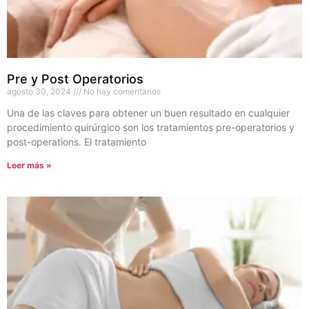
Pre y Post Operatorios
agosto 30, 2024
No hay comentarios
Una de las claves para obtener un buen resultado en cualquier
procedimiento quirúrgico son los tratamientos pre-operatorios y
post-operations. El tratamiento
Leer más »