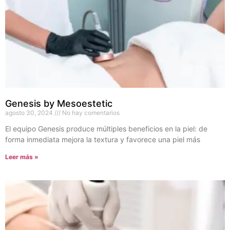
Genesis by Mesoestetic
agosto 30, 2024
No hay comentarios
El equipo Genesis produce múltiples beneficios en la piel: de
forma inmediata mejora la textura y favorece una piel más
Leer más »