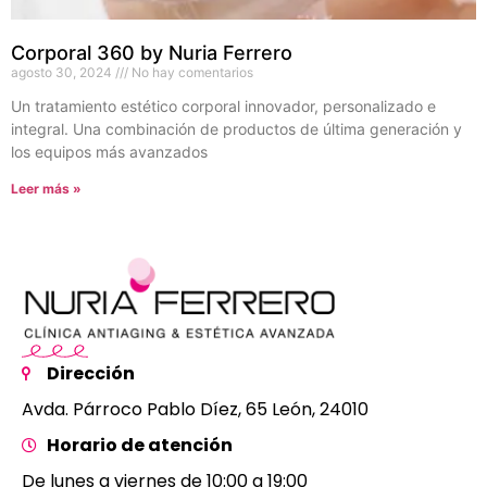
Corporal 360 by Nuria Ferrero
agosto 30, 2024
No hay comentarios
Un tratamiento estético corporal innovador, personalizado e
integral. Una combinación de productos de última generación y
los equipos más avanzados
Leer más »
Dirección
Avda. Párroco Pablo Díez, 65 León, 24010
Horario de atención
De lunes a viernes de 10:00 a 19:00