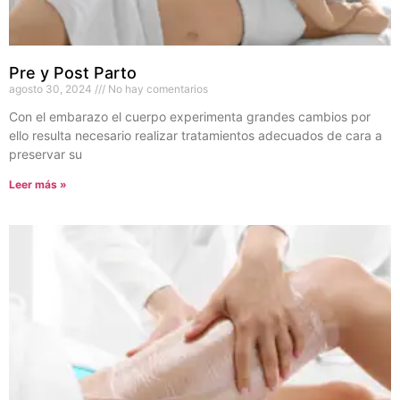
Pre y Post Parto
agosto 30, 2024
No hay comentarios
Con el embarazo el cuerpo experimenta grandes cambios por
ello resulta necesario realizar tratamientos adecuados de cara a
preservar su
Leer más »