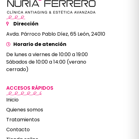
Dirección
Avda. Párroco Pablo Díez, 65 León, 24010
Horario de atención
De lunes a viernes de 10:00 a 19:00
Sábados de 10:00 a 14:00 (verano
cerrado)
ACCESOS RÁPIDOS
Inicio
Quienes somos
Tratamientos
Contacto