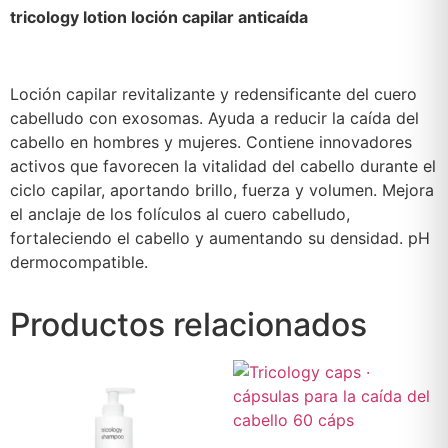
tricology lotion loción capilar anticaída
Loción capilar revitalizante y redensificante del cuero
cabelludo con exosomas. Ayuda a reducir la caída del
cabello en hombres y mujeres. Contiene innovadores
activos que favorecen la vitalidad del cabello durante el
ciclo capilar, aportando brillo, fuerza y volumen. Mejora
el anclaje de los folículos al cuero cabelludo,
fortaleciendo el cabello y aumentando su densidad. pH
dermocompatible.
Productos relacionados