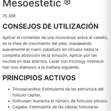
Mesoestetic ®
75.30
€
CONSEJOS DE UTILIZACIÓN
Aplicar el contenido de una monodosis sobre el cabello,
en la línea de crecimiento del pelo, masajeando
suavemente el cuero cabelludo en círculos hasta la
completa absorción de la solución. Aplicar por las
noches en días alternos. Lavar con tricology intensive
hair loss shampoo a la mañana siguiente.
PRINCIPIOS ACTIVOS
Tricosacaridos: Estimulante de las estructura del
folículo capilar.
Follicusan: Aumenta el número de folículos pilosos.
Cegaba: Estimulante de las células foliculares