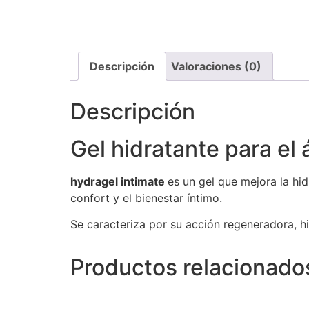
Descripción
Valoraciones (0)
Descripción
Gel hidratante para el
hydragel intimate
es un gel que mejora la hid
confort y el bienestar íntimo.
Se caracteriza por su acción regeneradora, hid
Productos relacionado