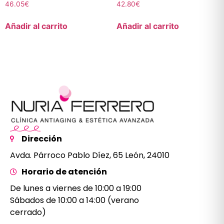
46.05
€
42.80
€
Añadir al carrito
Añadir al carrito
Dirección
Avda. Párroco Pablo Díez, 65 León, 24010
Horario de atención
De lunes a viernes de 10:00 a 19:00
Sábados de 10:00 a 14:00 (verano
cerrado)