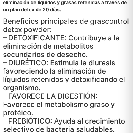
eliminación de líquidos y grasas retenidas a través de
un plan detox de 20 días.
Beneficios principales de grascontrol
detox powder:
– DETOXIFICANTE: Contribuye a la
eliminación de metabolitos
secundarios de desecho.
– DIURÉTICO: Estimula la diuresis
favoreciendo la eliminación de
líquidos retenidos y detoxificando el
organismo.
– FAVORECE LA DIGESTIÓN:
Favorece el metabolismo graso y
protéico.
– PREBIÓTICO: Ayuda al crecimiento
selectivo de bacteria saludables.