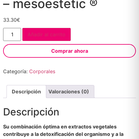
– mesoestetic ®
33.30
€
Añadir al carrito
Comprar ahora
Categoría:
Corporales
Descripción
Valoraciones (0)
Descripción
Su combinación óptima en extractos vegetales
contribuye a la detoxificación del organismo y a la