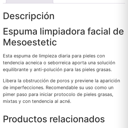
Descripción
Espuma limpiadora facial de
Mesoestetic
Esta espuma de limpieza diaria para pieles con
tendencia acneica o seborreica aporta una solución
equilibrante y anti-polución para las pieles grasas.
Libera la obstrucción de poros y previene la aparición
de imperfecciones. Recomendable su uso como un
pimer paso para iniciar protocolo de pieles grasas,
mixtas y con tendencia al acné.
Productos relacionados