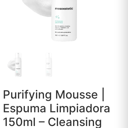
Purifying Mousse |
Espuma Limpiadora
150ml – Cleansing