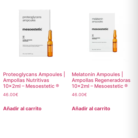
Proteoglycans Ampoules |
Melatonin Ampoules |
Ampollas Nutritivas
Ampollas Regeneradoras
10x2ml – Mesoestetic ®
10x2ml – Mesoestetic ®
46.00
€
46.00
€
Añadir al carrito
Añadir al carrito