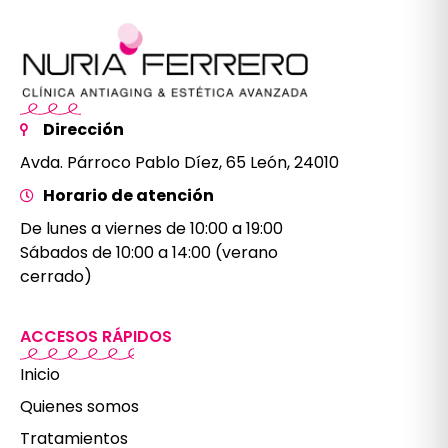
Dirección
Avda. Párroco Pablo Díez, 65 León, 24010
Horario de atención
De lunes a viernes de 10:00 a 19:00
Sábados de 10:00 a 14:00 (verano
cerrado)
ACCESOS RÁPIDOS
Inicio
Quienes somos
Tratamientos