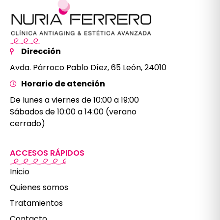
Dirección
Avda. Párroco Pablo Díez, 65 León, 24010
Horario de atención
De lunes a viernes de 10:00 a 19:00
Sábados de 10:00 a 14:00 (verano
cerrado)
ACCESOS RÁPIDOS
Inicio
Quienes somos
Tratamientos
Contacto