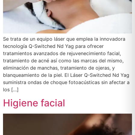
Se trata de un equipo láser que emplea la innovadora
tecnología Q-Switched Nd Yag para ofrecer
tratamientos avanzados de rejuvenecimiento facial,
tratamiento de acné así como las marcas del mismo,
eliminación de manchas, tratamiento de ojeras, y
blanqueamiento de la piel. El Láser Q-Switched Nd Yag
suministra ondas de choque fotoacústicas sin afectar a
los […]
Higiene facial