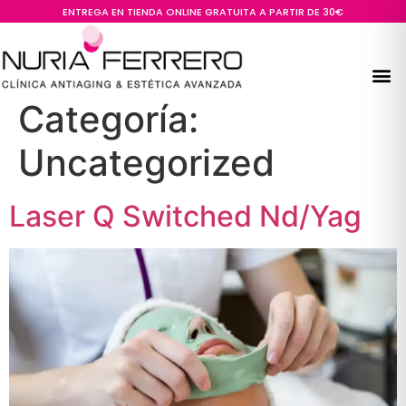
ENTREGA EN TIENDA ONLINE GRATUITA A PARTIR DE 30€
Categoría:
Uncategorized
Laser Q Switched Nd/Yag