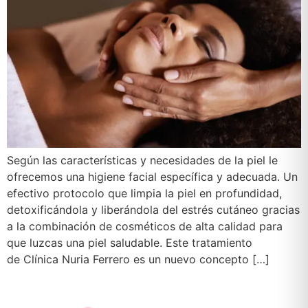
Según las características y necesidades de la piel le
ofrecemos una higiene facial específica y adecuada. Un
efectivo protocolo que limpia la piel en profundidad,
detoxificándola y liberándola del estrés cutáneo gracias
a la combinación de cosméticos de alta calidad para
que luzcas una piel saludable. Este tratamiento
de Clínica Nuria Ferrero es un nuevo concepto […]