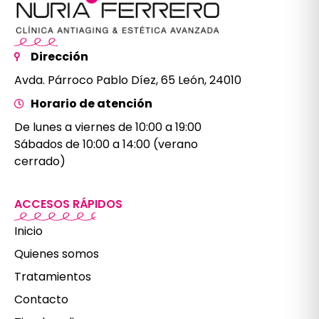
Dirección
Avda. Párroco Pablo Díez, 65 León, 24010
Horario de atención
De lunes a viernes de 10:00 a 19:00
Sábados de 10:00 a 14:00 (verano
cerrado)
ACCESOS RÁPIDOS
Inicio
Quienes somos
Tratamientos
Contacto